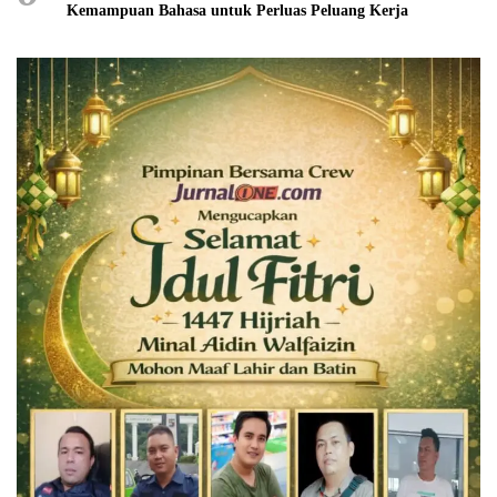
Kemampuan Bahasa untuk Perluas Peluang Kerja