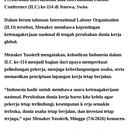
Conference (ILC) ke-114 di Jenewa, Swiss.
Dalam forum tahunan International Labour Organization
(ILO) tersebut, Menaker membawa kepentingan
ketenagakerjaan nasional di tengah perubahan dunia kerja
global.
Menaker Yassierli mengatakan, kehadiran Indonesia dalam
ILC ke-114 menjadi bagian dari upaya memperkuat
pelindungan pekerja, menjaga keberlangsungan usaha, serta
memastikan penciptaan lapangan kerja tetap berjalan.
“Indonesia hadir untuk membawa suara ketenagakerjaan
nasional. Perubahan dunia kerja harus kita kelola agar
pekerja tetap terlindungi, kesempatan k erja semakin
terbuka, dunia usaha tetap berjalan, dan investasi tetap
terjaga,” ujar Menaker Yassierli, Minggu (7/6/2026) kemaren.