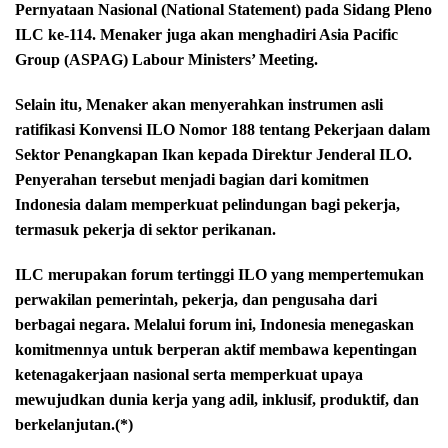
Pernyataan Nasional (National Statement) pada Sidang Pleno
ILC ke-114. Menaker juga akan menghadiri Asia Pacific
Group (ASPAG) Labour Ministers’ Meeting.
Selain itu, Menaker akan menyerahkan instrumen asli
ratifikasi Konvensi ILO Nomor 188 tentang Pekerjaan dalam
Sektor Penangkapan Ikan kepada Direktur Jenderal ILO.
Penyerahan tersebut menjadi bagian dari komitmen
Indonesia dalam memperkuat pelindungan bagi pekerja,
termasuk pekerja di sektor perikanan.
ILC merupakan forum tertinggi ILO yang mempertemukan
perwakilan pemerintah, pekerja, dan pengusaha dari
berbagai negara. Melalui forum ini, Indonesia menegaskan
komitmennya untuk berperan aktif membawa kepentingan
ketenagakerjaan nasional serta memperkuat upaya
mewujudkan dunia kerja yang adil, inklusif, produktif, dan
berkelanjutan.(*)