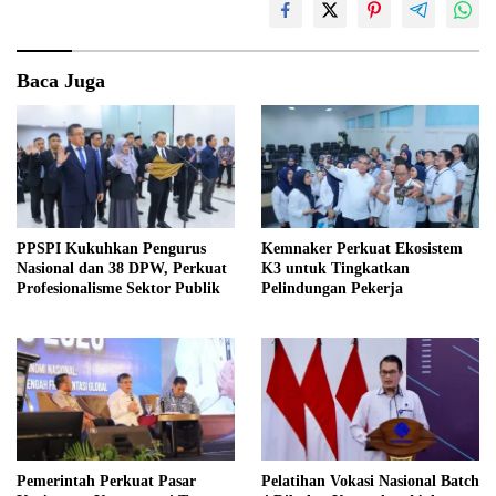
Baca Juga
PPSPI Kukuhkan Pengurus
Kemnaker Perkuat Ekosistem
Nasional dan 38 DPW, Perkuat
K3 untuk Tingkatkan
Profesionalisme Sektor Publik
Pelindungan Pekerja
Pemerintah Perkuat Pasar
Pelatihan Vokasi Nasional Batch