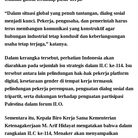
“Dalam situasi global yang penuh tantangan, dialog sosial
menjadi kunci. Pekerja, pengusaha, dan pemerintah harus
terus membangun komunikasi yang konstruktif agar
hubungan industrial tetap kondusif dan keberlangsungan
usaha tetap terjaga,” katanya.
Dalam kerangka tersebut, perhatian Indonesia akan
diarahkan pada sejumlah isu strategis dalam ILC ke-114. Isu
tersebut antara lain pelindungan hak-hak pekerja platform
digital, kesetaraan gender di tempat kerja termasuk
pelindungan pekerja perempuan, penguatan dialog sosial dan
tripartit, serta dukungan terhadap penguatan partisipasi
Palestina dalam forum ILO.
Sementara itu, Kepala Biro Kerja Sama Kementerian
Ketenagakerjaan M. Arif Hidayat mengatakan bahwa dalam
rangkaian ILC ke-114, Menaker akan menyampaikan