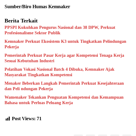
Sumber/Biro Humas Kemnaker
Berita Terkait
PPSPI Kukuhkan Pengurus Nasional dan 38 DPW, Perkuat
Profesionalisme Sektor Publik
Kemnaker Perkuat Ekosistem K3 untuk Tingkatkan Pelindungan
Pekerja
Pemerintah Perkuat Pasar Kerja agar Kompetensi Tenaga Kerja
Sesuai Kebutuhan Industri
Pelatihan Vokasi Nasional Batch 4 Dibuka, Kemnaker Ajak
Masyarakat Tingkatkan Kompetensi
Menaker Beberkan Langkah Pemerintah Perkuat Kesejahteraan
dan Peli ndungan Pekerja
Wamenaker Tekankan Penguatan Kompetensi dan Kemampuan
Bahasa untuk Perluas Peluang Kerja
Post Views:
71