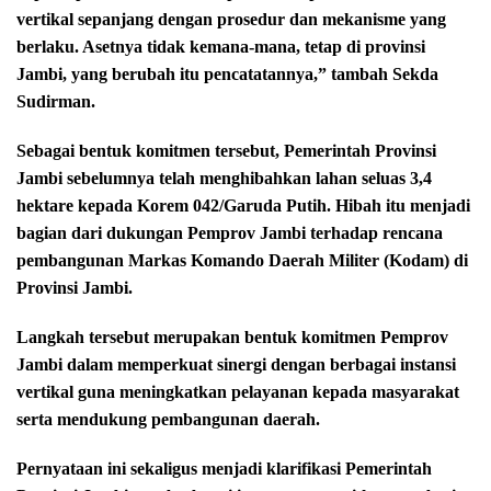
vertikal sepanjang dengan prosedur dan mekanisme yang
berlaku. Asetnya tidak kemana-mana, tetap di provinsi
Jambi, yang berubah itu pencatatannya,” tambah Sekda
Sudirman.
Sebagai bentuk komitmen tersebut, Pemerintah Provinsi
Jambi sebelumnya telah menghibahkan lahan seluas 3,4
hektare kepada Korem 042/Garuda Putih. Hibah itu menjadi
bagian dari dukungan Pemprov Jambi terhadap rencana
pembangunan Markas Komando Daerah Militer (Kodam) di
Provinsi Jambi.
Langkah tersebut merupakan bentuk komitmen Pemprov
Jambi dalam memperkuat sinergi dengan berbagai instansi
vertikal guna meningkatkan pelayanan kepada masyarakat
serta mendukung pembangunan daerah.
Pernyataan ini sekaligus menjadi klarifikasi Pemerintah