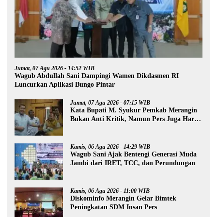
Jumat, 07 Agu 2026 - 14:52 WIB
Wagub Abdullah Sani Dampingi Wamen Dikdasmen RI
Luncurkan Aplikasi Bungo Pintar
Jumat, 07 Agu 2026 - 07:15 WIB
Kata Bupati M. Syukur Pemkab Merangin
Bukan Anti Kritik, Namun Pers Juga Harus
Profesional
Kamis, 06 Agu 2026 - 14:29 WIB
Wagub Sani Ajak Bentengi Generasi Muda
Jambi dari IRET, TCC, dan Perundungan
Kamis, 06 Agu 2026 - 11:00 WIB
Diskominfo Merangin Gelar Bimtek
Peningkatan SDM Insan Pers