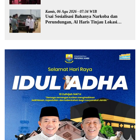
Kamis, 06 Agu 2026 - 07:34 WIB
Usai Sosialisasi Bahanya Narkoba dan
Perundungan, Al Haris Tinjau Lokasi
Pembangunan Sekolah Rakyat