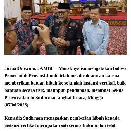
JurnalOne.com, JAMBI – Maraknya isu mengatakan bahwa
Pemerintah Provinsi Jambi telah melabrak aturan karena
memberikan batuan hibah ke sejumlah instansi vertikal, baik
bantuan secara fisik, maunpun pendanaan, membuat Sekda
Provinsi Jambi Sudurman angkat bicara, Minggu
(07/06/2026).
Kemedia Sudirman menegaskan pemberian hibah kepada
instansi vertikal merupakan sah secara hukum dan telah