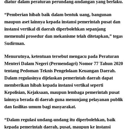
diatur dalam peraturan perundang-undangan yang berlaku.
“Pemberian hibah baik dalam bentuk uang, bangunan
maupun aset lainnya kepada instansi pemerintah pusat dan
instansi vertikal di daerah diperbolehkan sepanjang
memenuhi prosedur dan mekanisme telah ditetapkan,” tegas
Sudirman.
Menurutnya, ketentuan tersebut mengacu pada Peraturan
Menteri Dalam Negeri (Permendagri) Nomor 77 Tahun 2020
tentang Pedoman Teknis Pengelolaan Keuangan Daerah.
Dalam regulasinya dijelaskan pemerintah daerah dapat
memberikan hibah kepada instansi vertikal seperti
Kepolisian, Kejaksaan, maupun lembaga pemerintah pusat
lainnya berada di daerah guna menunjang pelayanan publik
dan fasilitas umum bagi masyarakat.
“Dalam regulasi undang-undang itu diperbolehkan, baik
kepada pemerintah daerah, pusat, maupun ke instansi