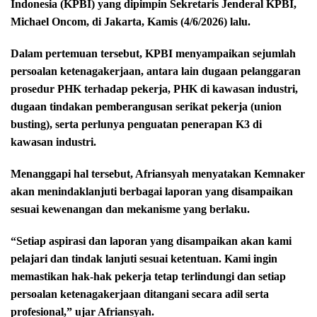
Indonesia (KPBI) yang dipimpin Sekretaris Jenderal KPBI,
Michael Oncom, di Jakarta, Kamis (4/6/2026) lalu.
Dalam pertemuan tersebut, KPBI menyampaikan sejumlah
persoalan ketenagakerjaan, antara lain dugaan pelanggaran
prosedur PHK terhadap pekerja, PHK di kawasan industri,
dugaan tindakan pemberangusan serikat pekerja (union
busting), serta perlunya penguatan penerapan K3 di
kawasan industri.
Menanggapi hal tersebut, Afriansyah menyatakan Kemnaker
akan menindaklanjuti berbagai laporan yang disampaikan
sesuai kewenangan dan mekanisme yang berlaku.
“Setiap aspirasi dan laporan yang disampaikan akan kami
pelajari dan tindak lanjuti sesuai ketentuan. Kami ingin
memastikan hak-hak pekerja tetap terlindungi dan setiap
persoalan ketenagakerjaan ditangani secara adil serta
profesional,” ujar Afriansyah.