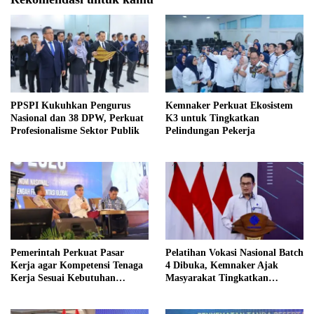
PPSPI Kukuhkan Pengurus
Kemnaker Perkuat Ekosistem
Nasional dan 38 DPW, Perkuat
K3 untuk Tingkatkan
Profesionalisme Sektor Publik
Pelindungan Pekerja
Pemerintah Perkuat Pasar
Pelatihan Vokasi Nasional Batch
Kerja agar Kompetensi Tenaga
4 Dibuka, Kemnaker Ajak
Kerja Sesuai Kebutuhan
Masyarakat Tingkatkan
Industri
Kompetensi