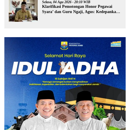
Selasa, 04 Agu 2026 - 20:10 WIB
Klarifikasi Pemotongan Honor Pegawai
Syara’ dan Guru Ngaji, Agus: Kedepankan
Tabayyun