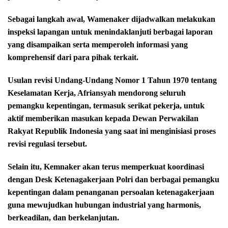
Sebagai langkah awal, Wamenaker dijadwalkan melakukan
inspeksi lapangan untuk menindaklanjuti berbagai laporan
yang disampaikan serta memperoleh informasi yang
komprehensif dari para pihak terkait.
Usulan revisi Undang-Undang Nomor 1 Tahun 1970 tentang
Keselamatan Kerja, Afriansyah mendorong seluruh
pemangku kepentingan, termasuk serikat pekerja, untuk
aktif memberikan masukan kepada Dewan Perwakilan
Rakyat Republik Indonesia yang saat ini menginisiasi proses
revisi regulasi tersebut.
Selain itu, Kemnaker akan terus memperkuat koordinasi
dengan Desk Ketenagakerjaan Polri dan berbagai pemangku
kepentingan dalam penanganan persoalan ketenagakerjaan
guna mewujudkan hubungan industrial yang harmonis,
berkeadilan, dan berkelanjutan.