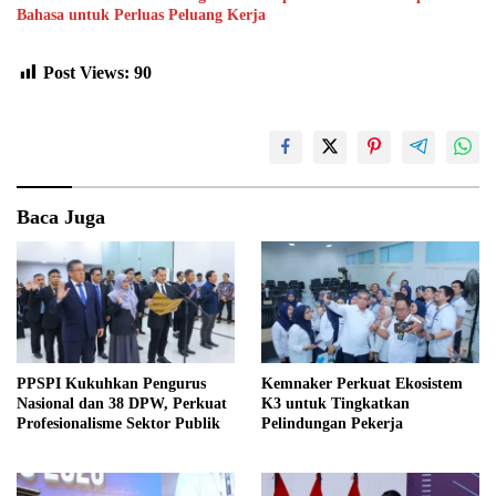
Bahasa untuk Perluas Peluang Kerja
Post Views:
90
Baca Juga
PPSPI Kukuhkan Pengurus
Kemnaker Perkuat Ekosistem
Nasional dan 38 DPW, Perkuat
K3 untuk Tingkatkan
Profesionalisme Sektor Publik
Pelindungan Pekerja