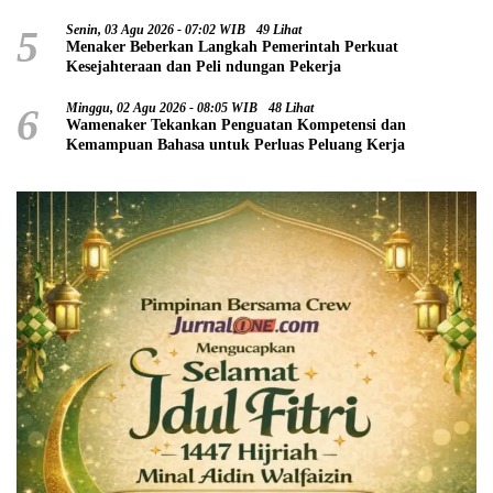
5
Senin, 03 Agu 2026 - 07:02 WIB
49 Lihat
Menaker Beberkan Langkah Pemerintah Perkuat
Kesejahteraan dan Peli ndungan Pekerja
6
Minggu, 02 Agu 2026 - 08:05 WIB
48 Lihat
Wamenaker Tekankan Penguatan Kompetensi dan
Kemampuan Bahasa untuk Perluas Peluang Kerja