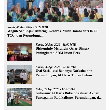
Kamis, 06 Agu 2026 - 14:29 WIB
Wagub Sani Ajak Bentengi Generasi Muda Jambi dari IRET,
TCC, dan Perundungan
Kamis, 06 Agu 2026 - 11:00 WIB
Diskominfo Merangin Gelar Bimtek
Peningkatan SDM Insan Pers
Kamis, 06 Agu 2026 - 07:34 WIB
Usai Sosialisasi Bahanya Narkoba dan
Perundungan, Al Haris Tinjau Lokasi
Pembangunan Sekolah Rakyat
Rabu, 05 Agu 2026 - 14:04 WIB
Gubernur Al Haris Buka Sosialisasi Akbar
Pencegahan Radikalisme, Perundungan, dan
Narkoba di Bungo