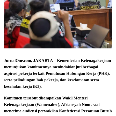
JurnalOne.com, JAKARTA – Kementerian Ketenagakerjaan
menunjukan komitmennya menindaklanjuti berbagai
aspirasi pekerja terkait Pemutusan Hubungan Kerja (PHK),
serta pelindungan hak pekerja, dan keselamatan serta
kesehatan kerja (K3).
Komitmen tersebut disampaikan Wakil Menteri
Ketenagakerjaan (Wamenaker), Afriansyah Noor, saat
menerima audiensi perwakilan Konfederasi Persatuan Buruh