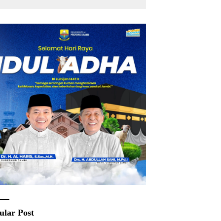
ular Post