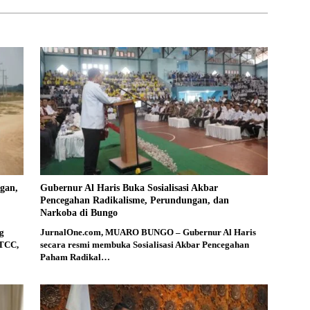
gan,
Gubernur Al Haris Buka Sosialisasi Akbar
Pencegahan Radikalisme, Perundungan, dan
Narkoba di Bungo
g
JurnalOne.com, MUARO BUNGO – Gubernur Al Haris
 TCC,
secara resmi membuka Sosialisasi Akbar Pencegahan
Paham Radikal…