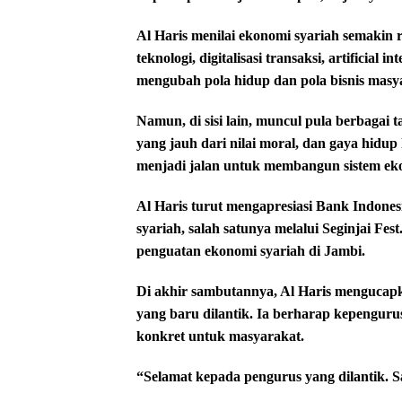
Al Haris menilai ekonomi syariah semakin
teknologi, digitalisasi transaksi, artificial
mengubah pola hidup dan pola bisnis masy
Namun, di sisi lain, muncul pula berbagai 
yang jauh dari nilai moral, dan gaya hidup 
menjadi jalan untuk membangun sistem ekon
Al Haris turut mengapresiasi Bank Indone
syariah, salah satunya melalui Seginjai F
penguatan ekonomi syariah di Jambi.
Di akhir sambutannya, Al Haris menguca
yang baru dilantik. Ia berharap kepengur
konkret untuk masyarakat.
“Selamat kepada pengurus yang dilantik. S