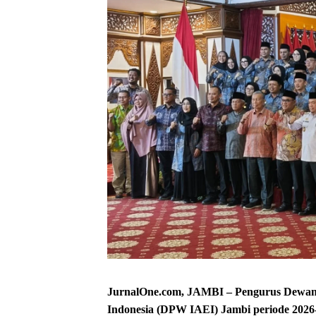
JurnalOne.com, JAMBI – Pengurus Dewan 
Indonesia (DPW IAEI) Jambi periode 2026-