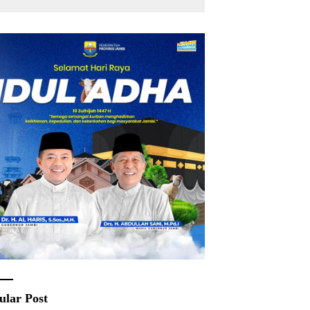
ular Post