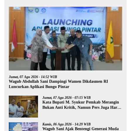
Jumat, 07 Agu 2026 - 14:52 WIB
Wagub Abdullah Sani Dampingi Wamen Dikdasmen RI
Luncurkan Aplikasi Bungo Pintar
Jumat, 07 Agu 2026 - 07:15 WIB
Kata Bupati M. Syukur Pemkab Merangin
Bukan Anti Kritik, Namun Pers Juga Harus
Profesional
Kamis, 06 Agu 2026 - 14:29 WIB
Wagub Sani Ajak Bentengi Generasi Muda