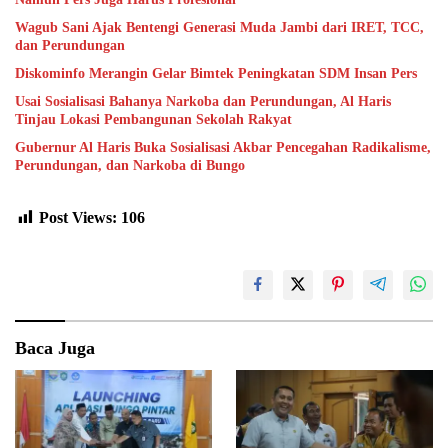
Wagub Sani Ajak Bentengi Generasi Muda Jambi dari IRET, TCC,
dan Perundungan
Diskominfo Merangin Gelar Bimtek Peningkatan SDM Insan Pers
Usai Sosialisasi Bahanya Narkoba dan Perundungan, Al Haris
Tinjau Lokasi Pembangunan Sekolah Rakyat
Gubernur Al Haris Buka Sosialisasi Akbar Pencegahan Radikalisme,
Perundungan, dan Narkoba di Bungo
Post Views:
106
Baca Juga