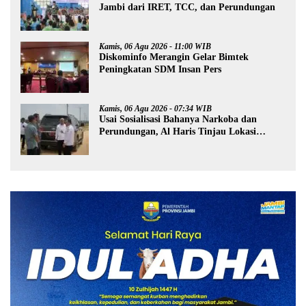
Jambi dari IRET, TCC, dan Perundungan
Kamis, 06 Agu 2026 - 11:00 WIB
Diskominfo Merangin Gelar Bimtek
Peningkatan SDM Insan Pers
Kamis, 06 Agu 2026 - 07:34 WIB
Usai Sosialisasi Bahanya Narkoba dan
Perundungan, Al Haris Tinjau Lokasi
Pembangunan Sekolah Rakyat