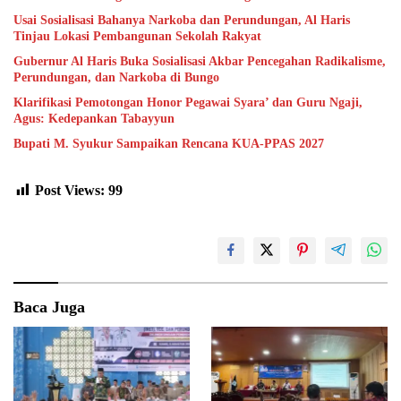
Usai Sosialisasi Bahanya Narkoba dan Perundungan, Al Haris
Tinjau Lokasi Pembangunan Sekolah Rakyat
Gubernur Al Haris Buka Sosialisasi Akbar Pencegahan Radikalisme,
Perundungan, dan Narkoba di Bungo
Klarifikasi Pemotongan Honor Pegawai Syara’ dan Guru Ngaji,
Agus: Kedepankan Tabayyun
Bupati M. Syukur Sampaikan Rencana KUA-PPAS 2027
Post Views:
99
Baca Juga