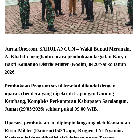
JurnalOne.com, SAROLANGUN – Wakil Bupati Merangin,
A. Khafidh menghadiri acara pembukaan kegiatan Karya
Bakti Komando Distrik Militer (Kodim) 0420/Sarko tahun
2026.
Pembukaan Program sosial tersebut ditandai dengan
upacara bendera yang digelar di Lapangan Gunung
Kembang, Kompleks Perkantoran Kabupaten Sarolangun,
Jumat (29/05/2026) sekitar pukul 09.00 WIB.
Upacara pembukaan ini dipimpin langsung oleh Komandan
Resor Militer (Danrem) 042/Gapu, Brigjen TNI Nyamin.