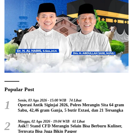
Popular Post
1
Senin, 03 Agu 2026 - 15:00 WIB
74 Lihat
Operasi Antik Siginjai 2026, Polres Merangin Sita 64 gram
Sabu, 42,46 gram Ganja, 5 butir Extasi, dan 21 Tersangka
2
Minggu, 02 Agu 2026 - 19:04 WIB
61 Lihat
Asik!! Stand CFD Merangin Selain Bisa Berburu Kuliner,
Ternyata Bisa Juga Bikin Paspor