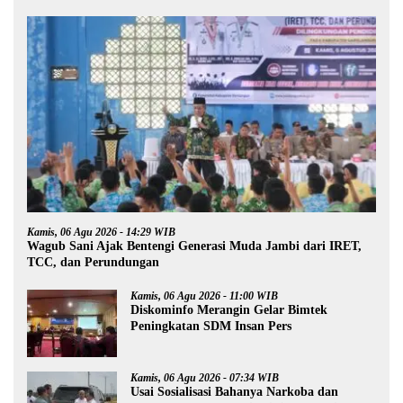
Kamis, 06 Agu 2026 - 14:29 WIB
Wagub Sani Ajak Bentengi Generasi Muda Jambi dari IRET,
TCC, dan Perundungan
Kamis, 06 Agu 2026 - 11:00 WIB
Diskominfo Merangin Gelar Bimtek
Peningkatan SDM Insan Pers
Kamis, 06 Agu 2026 - 07:34 WIB
Usai Sosialisasi Bahanya Narkoba dan