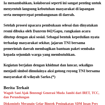
Ia menambahkan, kolaborasi seperti ini sangat penting untuk
menyentuh langsung kebutuhan masyarakat di lapangan
serta mempercepat pembangunan di daerah.
Setelah prosesi upacara pembukaan selesai dan dinyatakan
resmi dibuka oleh Danrem 042/Gapu, rangkaian acara
ditutup dengan aksi sosial. Sebagai bentuk kepedulian nyata
terhadap masyarakat sekitar, jajaran TNI bersama
pemerintah daerah membagikan bantuan paket sembako
kepada sejumlah warga yang membutuhkan.
Kegiatan berjalan dengan khidmat dan lancar, sekaligus
menjadi simbol dimulainya aksi gotong royong TNI bersama
masyarakat di wilayah Sarko.(*)
Berita Terkait
Wagub Sani Ajak Bentengi Generasi Muda Jambi dari IRET, TCC,
dan Perundungan
Diskominfo Merangin Gelar Bimtek Peningkatan SDM Insan Pers