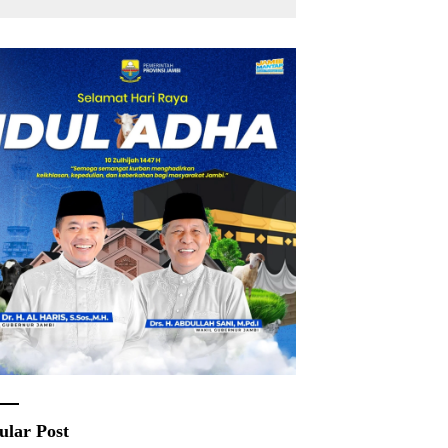
ular Post