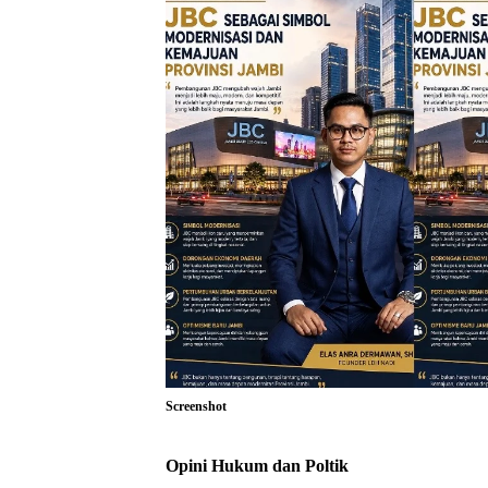
Screenshot
Opini Hukum dan Poltik