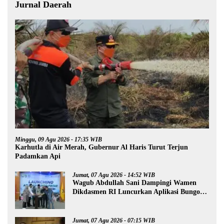
Jurnal Daerah
Minggu, 09 Agu 2026 - 17:35 WIB
Karhutla di Air Merah, Gubernur Al Haris Turut Terjun
Padamkan Api
Jumat, 07 Agu 2026 - 14:52 WIB
Wagub Abdullah Sani Dampingi Wamen
Dikdasmen RI Luncurkan Aplikasi Bungo
Pintar
Jumat, 07 Agu 2026 - 07:15 WIB