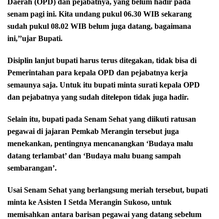
Daerah (OPD) dan pejabatnya, yang belum hadir pada
senam pagi ini. Kita undang pukul 06.30 WIB sekarang
sudah pukul 08.02 WIB belum juga datang, bagaimana
ini,’’ujar Bupati.
Disiplin lanjut bupati harus terus ditegakan, tidak bisa di
Pemerintahan para kepala OPD dan pejabatnya kerja
semaunya saja. Untuk itu bupati minta surati kepala OPD
dan pejabatnya yang sudah ditelepon tidak juga hadir.
Selain itu, bupati pada Senam Sehat yang diikuti ratusan
pegawai di jajaran Pemkab Merangin tersebut juga
menekankan, pentingnya mencanangkan ‘Budaya malu
datang terlambat’ dan ‘Budaya malu buang sampah
sembarangan’.
Usai Senam Sehat yang berlangsung meriah tersebut, bupati
minta ke Asisten I Setda Merangin Sukoso, untuk
memisahkan antara barisan pegawai yang datang sebelum