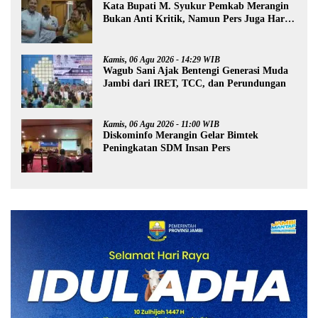
Kata Bupati M. Syukur Pemkab Merangin
Bukan Anti Kritik, Namun Pers Juga Harus
Profesional
Kamis, 06 Agu 2026 - 14:29 WIB
Wagub Sani Ajak Bentengi Generasi Muda
Jambi dari IRET, TCC, dan Perundungan
Kamis, 06 Agu 2026 - 11:00 WIB
Diskominfo Merangin Gelar Bimtek
Peningkatan SDM Insan Pers