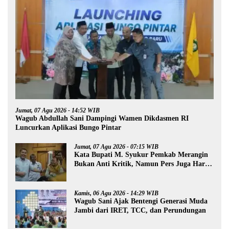
Jumat, 07 Agu 2026 - 14:52 WIB
Wagub Abdullah Sani Dampingi Wamen Dikdasmen RI
Luncurkan Aplikasi Bungo Pintar
Jumat, 07 Agu 2026 - 07:15 WIB
Kata Bupati M. Syukur Pemkab Merangin
Bukan Anti Kritik, Namun Pers Juga Harus
Profesional
Kamis, 06 Agu 2026 - 14:29 WIB
Wagub Sani Ajak Bentengi Generasi Muda
Jambi dari IRET, TCC, dan Perundungan