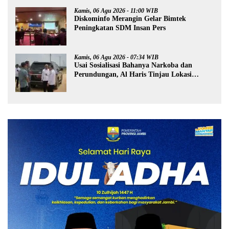
Kamis, 06 Agu 2026 - 11:00 WIB
Diskominfo Merangin Gelar Bimtek
Peningkatan SDM Insan Pers
Kamis, 06 Agu 2026 - 07:34 WIB
Usai Sosialisasi Bahanya Narkoba dan
Perundungan, Al Haris Tinjau Lokasi
Pembangunan Sekolah Rakyat