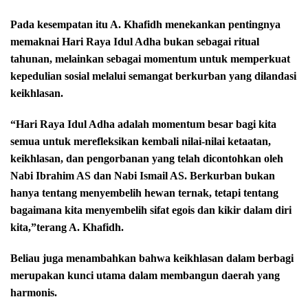
Pada kesempatan itu A. Khafidh menekankan pentingnya
memaknai Hari Raya Idul Adha bukan sebagai ritual
tahunan, melainkan sebagai momentum untuk memperkuat
kepedulian sosial melalui semangat berkurban yang dilandasi
keikhlasan.
“Hari Raya Idul Adha adalah momentum besar bagi kita
semua untuk merefleksikan kembali nilai-nilai ketaatan,
keikhlasan, dan pengorbanan yang telah dicontohkan oleh
Nabi Ibrahim AS dan Nabi Ismail AS. Berkurban bukan
hanya tentang menyembelih hewan ternak, tetapi tentang
bagaimana kita menyembelih sifat egois dan kikir dalam diri
kita,”terang A. Khafidh.
Beliau juga menambahkan bahwa keikhlasan dalam berbagi
merupakan kunci utama dalam membangun daerah yang
harmonis.