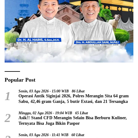
Popular Post
1
Senin, 03 Agu 2026 - 15:00 WIB
86 Lihat
Operasi Antik Siginjai 2026, Polres Merangin Sita 64 gram
Sabu, 42,46 gram Ganja, 5 butir Extasi, dan 21 Tersangka
2
Minggu, 02 Agu 2026 - 19:04 WIB
65 Lihat
Asik!! Stand CFD Merangin Selain Bisa Berburu Kuliner,
Ternyata Bisa Juga Bikin Paspor
Senin, 03 Agu 2026 - 11:41 WIB
60 Lihat