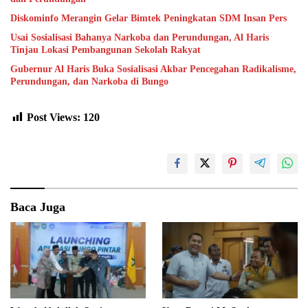
Diskominfo Merangin Gelar Bimtek Peningkatan SDM Insan Pers
Usai Sosialisasi Bahanya Narkoba dan Perundungan, Al Haris
Tinjau Lokasi Pembangunan Sekolah Rakyat
Gubernur Al Haris Buka Sosialisasi Akbar Pencegahan Radikalisme,
Perundungan, dan Narkoba di Bungo
Post Views:
120
Baca Juga