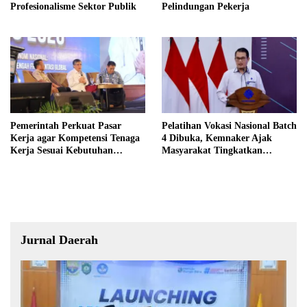
Profesionalisme Sektor Publik
Pelindungan Pekerja
Pemerintah Perkuat Pasar
Pelatihan Vokasi Nasional Batch
Kerja agar Kompetensi Tenaga
4 Dibuka, Kemnaker Ajak
Kerja Sesuai Kebutuhan
Masyarakat Tingkatkan
Industri
Kompetensi
Jurnal Daerah