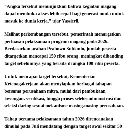
“Angka tersebut menunjukkan bahwa kegiatan magang
dapat membuka akses lebih cepat bagi generasi muda untuk
masuk ke dunia kerja,” ujar Yassierli.
Melihat perkembangan tersebut, pemerintah menargetkan
perluasan pelaksanaan program magang pada 2026.
Berdasarkan arahan Prabowo Subianto, jumlah peserta
ditargetkan mencapai 150 ribu orang, meningkat dibanding
target sebelumnya yang berada di angka 100 ribu peserta.
Untuk mencapai target tersebut, Kementerian
Ketenagakerjaan akan menyiapkan berbagai tahapan
bersama perusahaan mitra, mulai dari pembukaan
lowongan, verifikasi, hingga proses seleksi administrasi dan
seleksi daring sesuai mekanisme masing-masing perusahaan.
Tahap pertama pelaksanaan tahun 2026 direncanakan
dimulai pada Juli mendatang dengan target awal sekitar 50