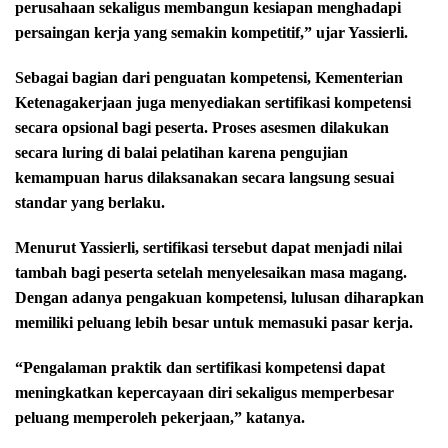
perusahaan sekaligus membangun kesiapan menghadapi
persaingan kerja yang semakin kompetitif,” ujar Yassierli.
Sebagai bagian dari penguatan kompetensi, Kementerian
Ketenagakerjaan juga menyediakan sertifikasi kompetensi
secara opsional bagi peserta. Proses asesmen dilakukan
secara luring di balai pelatihan karena pengujian
kemampuan harus dilaksanakan secara langsung sesuai
standar yang berlaku.
Menurut Yassierli, sertifikasi tersebut dapat menjadi nilai
tambah bagi peserta setelah menyelesaikan masa magang.
Dengan adanya pengakuan kompetensi, lulusan diharapkan
memiliki peluang lebih besar untuk memasuki pasar kerja.
“Pengalaman praktik dan sertifikasi kompetensi dapat
meningkatkan kepercayaan diri sekaligus memperbesar
peluang memperoleh pekerjaan,” katanya.