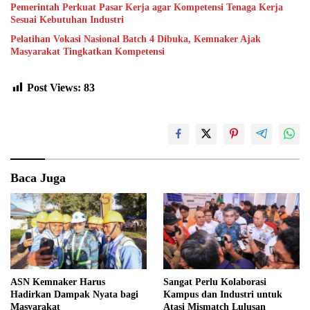
Pemerintah Perkuat Pasar Kerja agar Kompetensi Tenaga Kerja
Sesuai Kebutuhan Industri
Pelatihan Vokasi Nasional Batch 4 Dibuka, Kemnaker Ajak
Masyarakat Tingkatkan Kompetensi
Post Views:
83
Baca Juga
ASN Kemnaker Harus
Sangat Perlu Kolaborasi
Hadirkan Dampak Nyata bagi
Kampus dan Industri untuk
Masyarakat
Atasi Mismatch Lulusan