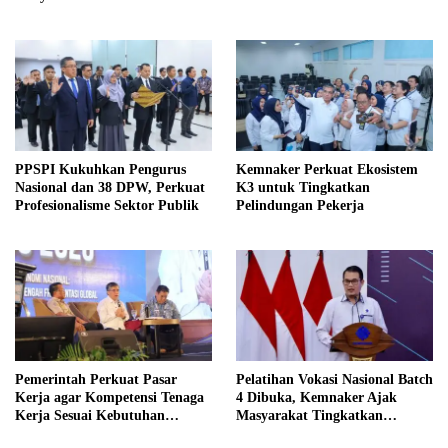
PPSPI Kukuhkan Pengurus
Kemnaker Perkuat Ekosistem
Nasional dan 38 DPW, Perkuat
K3 untuk Tingkatkan
Profesionalisme Sektor Publik
Pelindungan Pekerja
Pemerintah Perkuat Pasar
Pelatihan Vokasi Nasional Batch
Kerja agar Kompetensi Tenaga
4 Dibuka, Kemnaker Ajak
Kerja Sesuai Kebutuhan
Masyarakat Tingkatkan
Industri
Kompetensi