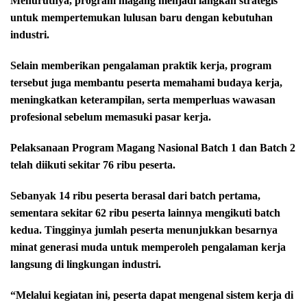
Menurutnya, program magang menjadi langkah strategis
untuk mempertemukan lulusan baru dengan kebutuhan
industri.
Selain memberikan pengalaman praktik kerja, program
tersebut juga membantu peserta memahami budaya kerja,
meningkatkan keterampilan, serta memperluas wawasan
profesional sebelum memasuki pasar kerja.
Pelaksanaan Program Magang Nasional Batch 1 dan Batch 2
telah diikuti sekitar 76 ribu peserta.
Sebanyak 14 ribu peserta berasal dari batch pertama,
sementara sekitar 62 ribu peserta lainnya mengikuti batch
kedua. Tingginya jumlah peserta menunjukkan besarnya
minat generasi muda untuk memperoleh pengalaman kerja
langsung di lingkungan industri.
“Melalui kegiatan ini, peserta dapat mengenal sistem kerja di