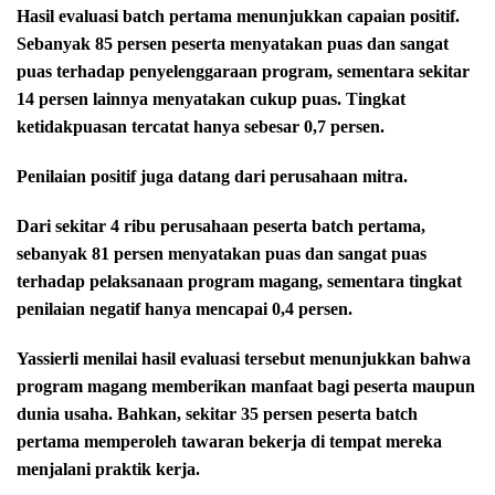
Hasil evaluasi batch pertama menunjukkan capaian positif.
Sebanyak 85 persen peserta menyatakan puas dan sangat
puas terhadap penyelenggaraan program, sementara sekitar
14 persen lainnya menyatakan cukup puas. Tingkat
ketidakpuasan tercatat hanya sebesar 0,7 persen.
Penilaian positif juga datang dari perusahaan mitra.
Dari sekitar 4 ribu perusahaan peserta batch pertama,
sebanyak 81 persen menyatakan puas dan sangat puas
terhadap pelaksanaan program magang, sementara tingkat
penilaian negatif hanya mencapai 0,4 persen.
Yassierli menilai hasil evaluasi tersebut menunjukkan bahwa
program magang memberikan manfaat bagi peserta maupun
dunia usaha. Bahkan, sekitar 35 persen peserta batch
pertama memperoleh tawaran bekerja di tempat mereka
menjalani praktik kerja.