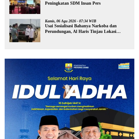
Peningkatan SDM Insan Pers
Kamis, 06 Agu 2026 - 07:34 WIB
Usai Sosialisasi Bahanya Narkoba dan
Perundungan, Al Haris Tinjau Lokasi
Pembangunan Sekolah Rakyat