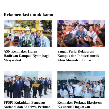
Rekomendasi untuk kamu
ASN Kemnaker Harus
Sangat Perlu Kolaborasi
Hadirkan Dampak Nyata bagi
Kampus dan Industri untuk
Masyarakat
Atasi Mismatch Lulusan
PPSPI Kukuhkan Pengurus
Kemnaker Perkuat Ekosistem
Nasional dan 38 DPW, Perkuat
K3 untuk Tingkatkan