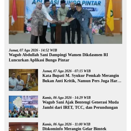
Jumat, 07 Agu 2026 - 14:52 WIB
Wagub Abdullah Sani Dampingi Wamen Dikdasmen RI
Luncurkan Aplikasi Bungo Pintar
Jumat, 07 Agu 2026 - 07:15 WIB
Kata Bupati M. Syukur Pemkab Merangin
Bukan Anti Kritik, Namun Pers Juga Harus
Profesional
Kamis, 06 Agu 2026 - 14:29 WIB
Wagub Sani Ajak Bentengi Generasi Muda
Jambi dari IRET, TCC, dan Perundungan
Kamis, 06 Agu 2026 - 11:00 WIB
Diskominfo Merangin Gelar Bimtek