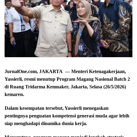
JurnalOne.com, JAKARTA — Menteri Ketenagakerjaan,
Yassierli, resmi menutup Program Magang Nasional Batch 2
di Ruang Tridarma Kemnaker, Jakarta, Selasa (26/5/2026)
kemaren.
Dalam kesempatan tersebut, Yassierli menegaskan
pentingnya penguatan kompetensi generasi muda agar lebih
siap menghadapi dinamika dunia kerja.