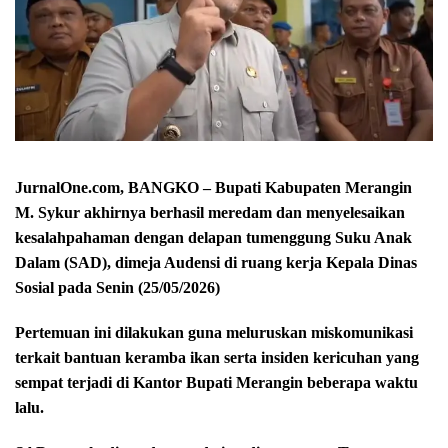
JurnalOne.com, BANGKO – Bupati Kabupaten Merangin
M. Sykur akhirnya berhasil meredam dan menyelesaikan
kesalahpahaman dengan delapan tumenggung Suku Anak
Dalam (SAD), dimeja Audensi di ruang kerja Kepala Dinas
Sosial pada Senin (25/05/2026)
Pertemuan ini dilakukan guna meluruskan miskomunikasi
terkait bantuan keramba ikan serta insiden kericuhan yang
sempat terjadi di Kantor Bupati Merangin beberapa waktu
lalu.