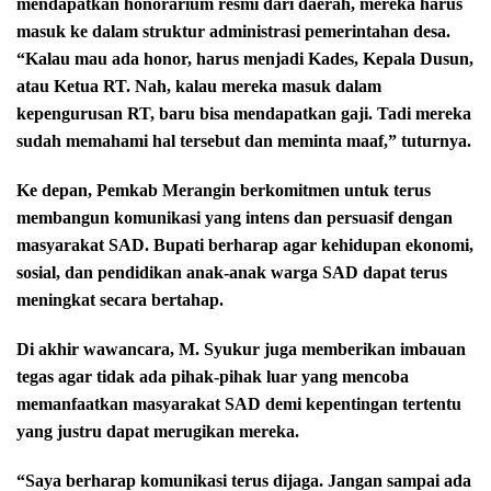
mendapatkan honorarium resmi dari daerah, mereka harus
masuk ke dalam struktur administrasi pemerintahan desa.
“Kalau mau ada honor, harus menjadi Kades, Kepala Dusun,
atau Ketua RT. Nah, kalau mereka masuk dalam
kepengurusan RT, baru bisa mendapatkan gaji. Tadi mereka
sudah memahami hal tersebut dan meminta maaf,” tuturnya.
Ke depan, Pemkab Merangin berkomitmen untuk terus
membangun komunikasi yang intens dan persuasif dengan
masyarakat SAD. Bupati berharap agar kehidupan ekonomi,
sosial, dan pendidikan anak-anak warga SAD dapat terus
meningkat secara bertahap.
Di akhir wawancara, M. Syukur juga memberikan imbauan
tegas agar tidak ada pihak-pihak luar yang mencoba
memanfaatkan masyarakat SAD demi kepentingan tertentu
yang justru dapat merugikan mereka.
“Saya berharap komunikasi terus dijaga. Jangan sampai ada