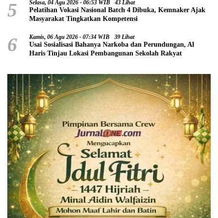
5
Selasa, 04 Agu 2026 - 06:53 WIB
43 Lihat
Pelatihan Vokasi Nasional Batch 4 Dibuka, Kemnaker Ajak
Masyarakat Tingkatkan Kompetensi
6
Kamis, 06 Agu 2026 - 07:34 WIB
39 Lihat
Usai Sosialisasi Bahanya Narkoba dan Perundungan, Al
Haris Tinjau Lokasi Pembangunan Sekolah Rakyat