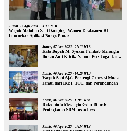
Jumat, 07 Agu 2026 - 14:52 WIB
Wagub Abdullah Sani Dampingi Wamen Dikdasmen RI
Luncurkan Aplikasi Bungo Pintar
Jumat, 07 Agu 2026 - 07:15 WIB
Kata Bupati M. Syukur Pemkab Merangin
Bukan Anti Kritik, Namun Pers Juga Harus
Profesional
Kamis, 06 Agu 2026 - 14:29 WIB
Wagub Sani Ajak Bentengi Generasi Muda
Jambi dari IRET, TCC, dan Perundungan
Kamis, 06 Agu 2026 - 11:00 WIB
Diskominfo Merangin Gelar Bimtek
Peningkatan SDM Insan Pers
Kamis, 06 Agu 2026 - 07:34 WIB