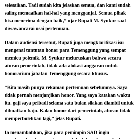
selesaikan. Tadi sudah kita jelaskan semua, dan kami sudah
saling memaafkan hal-hal yang mengganjal. Semua pihak
bisa menerima dengan baik,” ujar Bupati M. Syukur saat
diwawancarai usai pertemuan.
Dalam audiensi tersebut, Bupati juga mengklarifikasi isu
mengenai tuntutan honor para Temenggung yang sempat
memicu polemik. M. Syukur meluruskan bahwa secara
aturan pemerintah, tidak ada alokasi anggaran untuk
honorarium jabatan Temenggung secara khusus.
“Kita masih punya rekaman pertemuan sebelumnya. Saya
tidak pernah menjanjikan honor. Yang saya katakan waktu
itu, gaji saya pribadi selama satu bulan silakan diambil untuk
dibuatkan baju. Kalau honor dari pemerintah, aturan tidak
memperbolehkan lagi,” jelas Bupati.
Ia menambahkan, jika para pemimpin SAD ingin