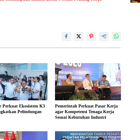
 Perkuat Ekosistem K3
Pemerintah Perkuat Pasar Kerja
ngkatkan Pelindungan
agar Kompetensi Tenaga Kerja
Sesuai Kebutuhan Industri