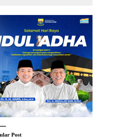
ular Post