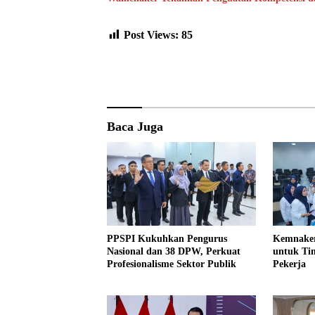
Post Views:
85
Baca Juga
PPSPI Kukuhkan Pengurus
Kemnaker
Nasional dan 38 DPW, Perkuat
untuk Ti
Profesionalisme Sektor Publik
Pekerja