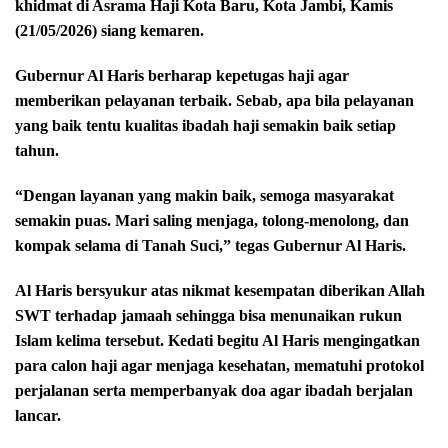
khidmat di Asrama Haji Kota Baru, Kota Jambi, Kamis
(21/05/2026) siang kemaren.
Gubernur Al Haris berharap kepetugas haji agar
memberikan pelayanan terbaik. Sebab, apa bila pelayanan
yang baik tentu kualitas ibadah haji semakin baik setiap
tahun.
“Dengan layanan yang makin baik, semoga masyarakat
semakin puas. Mari saling menjaga, tolong-menolong, dan
kompak selama di Tanah Suci,” tegas Gubernur Al Haris.
Al Haris bersyukur atas nikmat kesempatan diberikan Allah
SWT terhadap jamaah sehingga bisa menunaikan rukun
Islam kelima tersebut. Kedati begitu Al Haris mengingatkan
para calon haji agar menjaga kesehatan, mematuhi protokol
perjalanan serta memperbanyak doa agar ibadah berjalan
lancar.