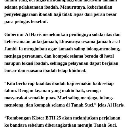
selama pelaksanaan ibadah. Menurutnya, keberhasilan
penyelenggaraan ibadah haji tidak lepas dari peran besar
para petugas tersebut.
Gubernur Al Haris menekankan pentingnya solidaritas dan
kebersamaan antarjamaah, khususnya sesama jamaah asal
Jambi. Ia mengimbau agar jamaah saling tolong-menolong,
menjaga persatuan, dan kompak selama berada di hotel
maupun lokasi ibadah, sehingga pelayanan dapat berjalan
lancar dan suasana ibadah tetap khidmat.
“Kita berharap kualitas ibadah haji semakin baik setiap
tahun. Dengan layanan yang makin baik, semoga
masyarakat semakin puas. Mari saling menjaga, tolong-
menolong, dan kompak selama di Tanah Suci,” jelas Al Haris.
“Rombongan Kloter BTH 25 akan melanjutkan perjalanan
ke bandara sebelum diberangkatkan menuju Tanah Suci.