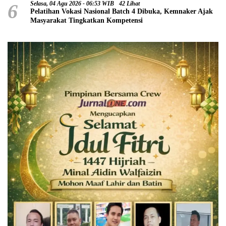
6
Selasa, 04 Agu 2026 - 06:53 WIB
42 Lihat
Pelatihan Vokasi Nasional Batch 4 Dibuka, Kemnaker Ajak
Masyarakat Tingkatkan Kompetensi