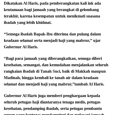
Dikatakan Al Haris, pada pemberangkatan kali ink ada
keutamaan bagi jamaah yang berangkat di gelombang
terakhir, karena kesempatan untuk menikmati suasana
ibadah yang lebih khidmat.
“Semoga ibadah Bapak-Ibu diterima dan pulang dalam
keadaan selamat serta menjadi haji yang mabrur,” ujar
Gubernur Al Haris.
“Bagi para jamaah yang diberangkatkan, semoga diberi
kesehatan, semangat, dan kemudahan menjalankan seluruh
rangkaian ibadah di Tanah Suci, baik di Makkah maupun
Madinah, hingga kembali ke tanah air dalam keadaan
selamat dan menjadi haji yang mabrur,”tambah Al Haris.
Gubernur Al Haris juga memberi penghargaan kepada
seluruh petugas haji diantaranya tenaga medis, petugas
kesehatan, pendamping ibadah, serta petugas pembantu
umum yang bertugas mendampingi dan melayani jamaah