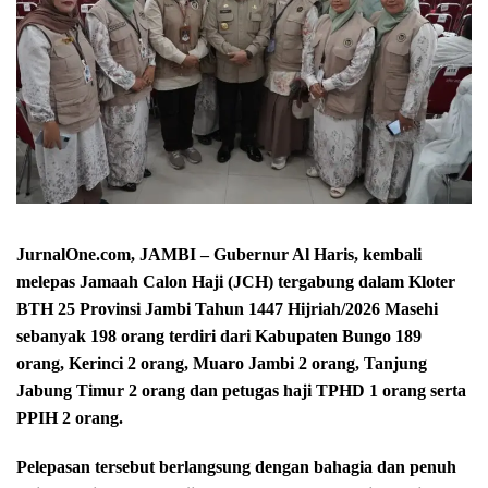
JurnalOne.com, JAMBI – Gubernur Al Haris, kembali
melepas Jamaah Calon Haji (JCH) tergabung dalam Kloter
BTH 25 Provinsi Jambi Tahun 1447 Hijriah/2026 Masehi
sebanyak 198 orang terdiri dari Kabupaten Bungo 189
orang, Kerinci 2 orang, Muaro Jambi 2 orang, Tanjung
Jabung Timur 2 orang dan petugas haji TPHD 1 orang serta
PPIH 2 orang.
Pelepasan tersebut berlangsung dengan bahagia dan penuh