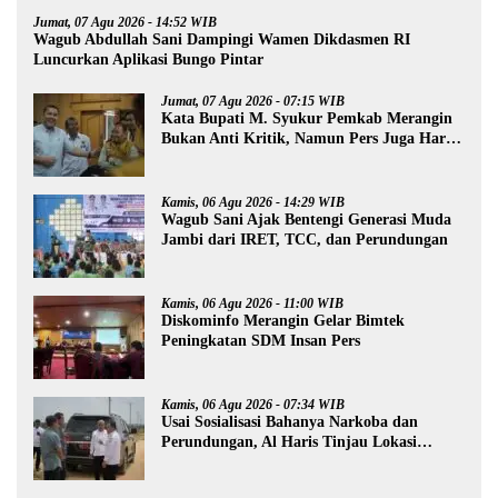
Jumat, 07 Agu 2026 - 14:52 WIB
Wagub Abdullah Sani Dampingi Wamen Dikdasmen RI
Luncurkan Aplikasi Bungo Pintar
Jumat, 07 Agu 2026 - 07:15 WIB
Kata Bupati M. Syukur Pemkab Merangin
Bukan Anti Kritik, Namun Pers Juga Harus
Profesional
Kamis, 06 Agu 2026 - 14:29 WIB
Wagub Sani Ajak Bentengi Generasi Muda
Jambi dari IRET, TCC, dan Perundungan
Kamis, 06 Agu 2026 - 11:00 WIB
Diskominfo Merangin Gelar Bimtek
Peningkatan SDM Insan Pers
Kamis, 06 Agu 2026 - 07:34 WIB
Usai Sosialisasi Bahanya Narkoba dan
Perundungan, Al Haris Tinjau Lokasi
Pembangunan Sekolah Rakyat