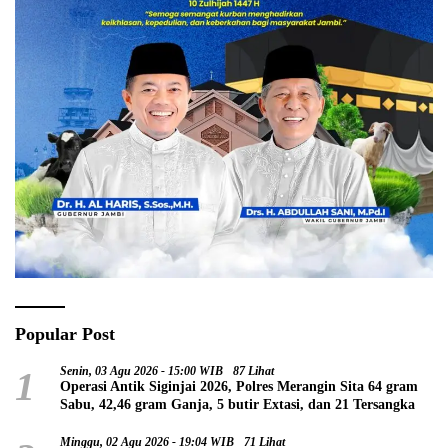
Popular Post
1
Senin, 03 Agu 2026 - 15:00 WIB
87 Lihat
Operasi Antik Siginjai 2026, Polres Merangin Sita 64 gram
Sabu, 42,46 gram Ganja, 5 butir Extasi, dan 21 Tersangka
Minggu, 02 Agu 2026 - 19:04 WIB
71 Lihat