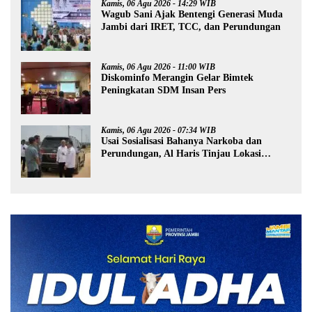
Kamis, 06 Agu 2026 - 14:29 WIB
Wagub Sani Ajak Bentengi Generasi Muda
Jambi dari IRET, TCC, dan Perundungan
Kamis, 06 Agu 2026 - 11:00 WIB
Diskominfo Merangin Gelar Bimtek
Peningkatan SDM Insan Pers
Kamis, 06 Agu 2026 - 07:34 WIB
Usai Sosialisasi Bahanya Narkoba dan
Perundungan, Al Haris Tinjau Lokasi
Pembangunan Sekolah Rakyat