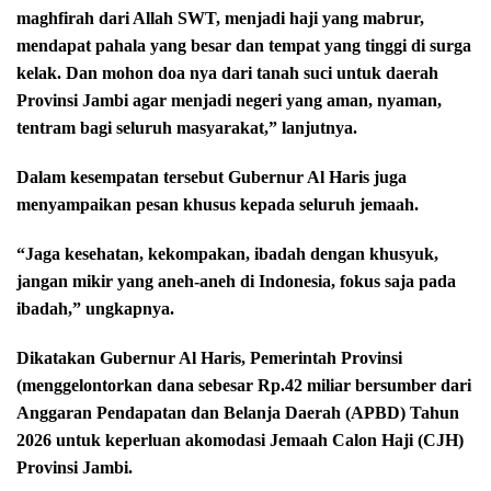
maghfirah dari Allah SWT, menjadi haji yang mabrur,
mendapat pahala yang besar dan tempat yang tinggi di surga
kelak. Dan mohon doa nya dari tanah suci untuk daerah
Provinsi Jambi agar menjadi negeri yang aman, nyaman,
tentram bagi seluruh masyarakat,” lanjutnya.
Dalam kesempatan tersebut Gubernur Al Haris juga
menyampaikan pesan khusus kepada seluruh jemaah.
“Jaga kesehatan, kekompakan, ibadah dengan khusyuk,
jangan mikir yang aneh-aneh di Indonesia, fokus saja pada
ibadah,” ungkapnya.
Dikatakan Gubernur Al Haris, Pemerintah Provinsi
(menggelontorkan dana sebesar Rp.42 miliar bersumber dari
Anggaran Pendapatan dan Belanja Daerah (APBD) Tahun
2026 untuk keperluan akomodasi Jemaah Calon Haji (CJH)
Provinsi Jambi.