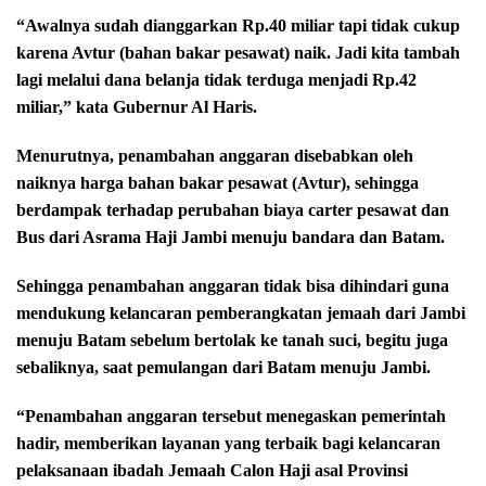
“Awalnya sudah dianggarkan Rp.40 miliar tapi tidak cukup
karena Avtur (bahan bakar pesawat) naik. Jadi kita tambah
lagi melalui dana belanja tidak terduga menjadi Rp.42
miliar,” kata Gubernur Al Haris.
Menurutnya, penambahan anggaran disebabkan oleh
naiknya harga bahan bakar pesawat (Avtur), sehingga
berdampak terhadap perubahan biaya carter pesawat dan
Bus dari Asrama Haji Jambi menuju bandara dan Batam.
Sehingga penambahan anggaran tidak bisa dihindari guna
mendukung kelancaran pemberangkatan jemaah dari Jambi
menuju Batam sebelum bertolak ke tanah suci, begitu juga
sebaliknya, saat pemulangan dari Batam menuju Jambi.
“Penambahan anggaran tersebut menegaskan pemerintah
hadir, memberikan layanan yang terbaik bagi kelancaran
pelaksanaan ibadah Jemaah Calon Haji asal Provinsi