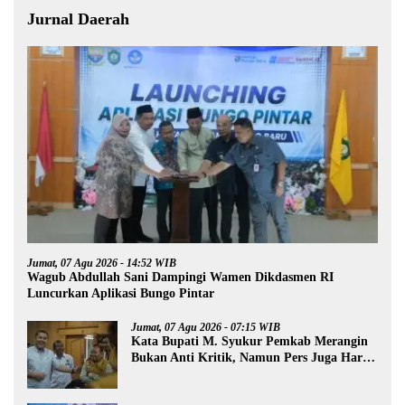
Jurnal Daerah
Jumat, 07 Agu 2026 - 14:52 WIB
Wagub Abdullah Sani Dampingi Wamen Dikdasmen RI
Luncurkan Aplikasi Bungo Pintar
Jumat, 07 Agu 2026 - 07:15 WIB
Kata Bupati M. Syukur Pemkab Merangin
Bukan Anti Kritik, Namun Pers Juga Harus
Profesional