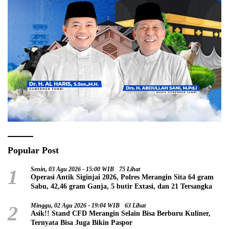
Popular Post
1
Senin, 03 Agu 2026 - 15:00 WIB
75 Lihat
Operasi Antik Siginjai 2026, Polres Merangin Sita 64 gram
Sabu, 42,46 gram Ganja, 5 butir Extasi, dan 21 Tersangka
2
Minggu, 02 Agu 2026 - 19:04 WIB
63 Lihat
Asik!! Stand CFD Merangin Selain Bisa Berburu Kuliner,
Ternyata Bisa Juga Bikin Paspor