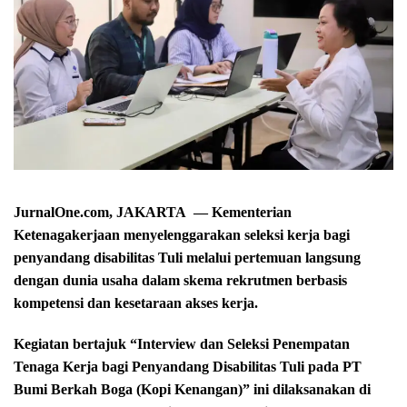
JurnalOne.com, JAKARTA — Kementerian
Ketenagakerjaan menyelenggarakan seleksi kerja bagi
penyandang disabilitas Tuli melalui pertemuan langsung
dengan dunia usaha dalam skema rekrutmen berbasis
kompetensi dan kesetaraan akses kerja.
Kegiatan bertajuk “Interview dan Seleksi Penempatan
Tenaga Kerja bagi Penyandang Disabilitas Tuli pada PT
Bumi Berkah Boga (Kopi Kenangan)” ini dilaksanakan di