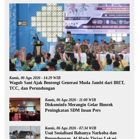
Kamis, 06 Agu 2026 - 14:29 WIB
Wagub Sani Ajak Bentengi Generasi Muda Jambi dari IRET,
TCC, dan Perundungan
Kamis, 06 Agu 2026 - 11:00 WIB
Diskominfo Merangin Gelar Bimtek
Peningkatan SDM Insan Pers
Kamis, 06 Agu 2026 - 07:34 WIB
Usai Sosialisasi Bahanya Narkoba dan
Perundungan, Al Haris Tinjau Lokasi