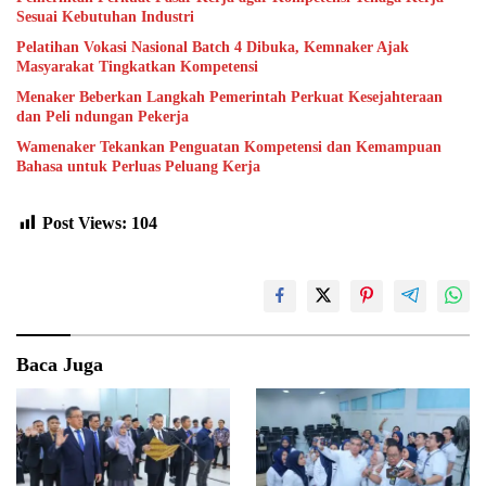
Sesuai Kebutuhan Industri
Pelatihan Vokasi Nasional Batch 4 Dibuka, Kemnaker Ajak
Masyarakat Tingkatkan Kompetensi
Menaker Beberkan Langkah Pemerintah Perkuat Kesejahteraan
dan Peli ndungan Pekerja
Wamenaker Tekankan Penguatan Kompetensi dan Kemampuan
Bahasa untuk Perluas Peluang Kerja
Post Views:
104
Baca Juga