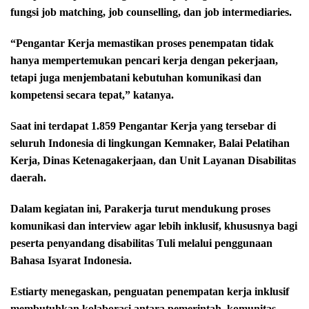
fungsi job matching, job counselling, dan job intermediaries.
“Pengantar Kerja memastikan proses penempatan tidak
hanya mempertemukan pencari kerja dengan pekerjaan,
tetapi juga menjembatani kebutuhan komunikasi dan
kompetensi secara tepat,” katanya.
Saat ini terdapat 1.859 Pengantar Kerja yang tersebar di
seluruh Indonesia di lingkungan Kemnaker, Balai Pelatihan
Kerja, Dinas Ketenagakerjaan, dan Unit Layanan Disabilitas
daerah.
Dalam kegiatan ini, Parakerja turut mendukung proses
komunikasi dan interview agar lebih inklusif, khususnya bagi
peserta penyandang disabilitas Tuli melalui penggunaan
Bahasa Isyarat Indonesia.
Estiarty menegaskan, penguatan penempatan kerja inklusif
membutuhkan kolaborasi antara pemerintah, komunitas