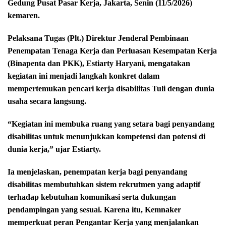
Gedung Pusat Pasar Kerja, Jakarta, Senin (11/5/2026)
kemaren.
Pelaksana Tugas (Plt.) Direktur Jenderal Pembinaan
Penempatan Tenaga Kerja dan Perluasan Kesempatan Kerja
(Binapenta dan PKK), Estiarty Haryani, mengatakan
kegiatan ini menjadi langkah konkret dalam
mempertemukan pencari kerja disabilitas Tuli dengan dunia
usaha secara langsung.
“Kegiatan ini membuka ruang yang setara bagi penyandang
disabilitas untuk menunjukkan kompetensi dan potensi di
dunia kerja,” ujar Estiarty.
Ia menjelaskan, penempatan kerja bagi penyandang
disabilitas membutuhkan sistem rekrutmen yang adaptif
terhadap kebutuhan komunikasi serta dukungan
pendampingan yang sesuai. Karena itu, Kemnaker
memperkuat peran Pengantar Kerja yang menjalankan