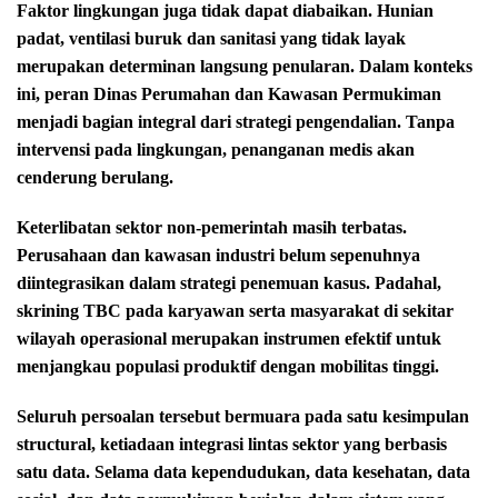
Faktor lingkungan juga tidak dapat diabaikan. Hunian
padat, ventilasi buruk dan sanitasi yang tidak layak
merupakan determinan langsung penularan. Dalam konteks
ini, peran Dinas Perumahan dan Kawasan Permukiman
menjadi bagian integral dari strategi pengendalian. Tanpa
intervensi pada lingkungan, penanganan medis akan
cenderung berulang.
Keterlibatan sektor non-pemerintah masih terbatas.
Perusahaan dan kawasan industri belum sepenuhnya
diintegrasikan dalam strategi penemuan kasus. Padahal,
skrining TBC pada karyawan serta masyarakat di sekitar
wilayah operasional merupakan instrumen efektif untuk
menjangkau populasi produktif dengan mobilitas tinggi.
Seluruh persoalan tersebut bermuara pada satu kesimpulan
structural, ketiadaan integrasi lintas sektor yang berbasis
satu data. Selama data kependudukan, data kesehatan, data