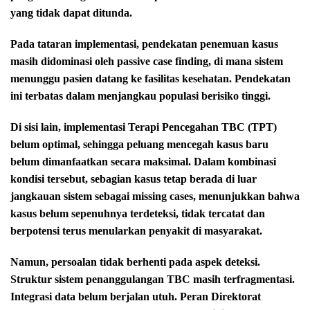
yang tidak dapat ditunda.
Pada tataran implementasi, pendekatan penemuan kasus
masih didominasi oleh passive case finding, di mana sistem
menunggu pasien datang ke fasilitas kesehatan. Pendekatan
ini terbatas dalam menjangkau populasi berisiko tinggi.
Di sisi lain, implementasi Terapi Pencegahan TBC (TPT)
belum optimal, sehingga peluang mencegah kasus baru
belum dimanfaatkan secara maksimal. Dalam kombinasi
kondisi tersebut, sebagian kasus tetap berada di luar
jangkauan sistem sebagai missing cases, menunjukkan bahwa
kasus belum sepenuhnya terdeteksi, tidak tercatat dan
berpotensi terus menularkan penyakit di masyarakat.
Namun, persoalan tidak berhenti pada aspek deteksi.
Struktur sistem penanggulangan TBC masih terfragmentasi.
Integrasi data belum berjalan utuh. Peran Direktorat