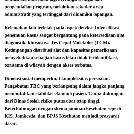
pengendalian program, melainkan sekadar arsip
administratif yang tertinggal dari dinamika lapangan.
Kelemahan lain terletak pada aspek deteksi. Intensifikasi
penemuan kasus sangat bergantung pada ketersediaan alat
diagnostik, khususnya Tes Cepat Molekuler (TCM).
Ketimpangan distribusi alat dan kapasitas pemeriksaan
menyebabkan sebagian kasus tetap tidak teridentifikasi,
terutama di wilayah dengan akses terbatas.
Dimensi sosial memperkuat kompleksitas persoalan.
Pengobatan TBC yang berlangsung dalam jangka panjang
membutuhkan stabilitas ekonomi pasien. Tanpa dukungan
dari Dinas Sosial, risiko putus obat tetap tinggi.
Keterhubungan dengan skema jaminan kesehatan seperti
KIS, Jamkesda, dan BPJS Kesehatan menjadi prasyarat
dasar.