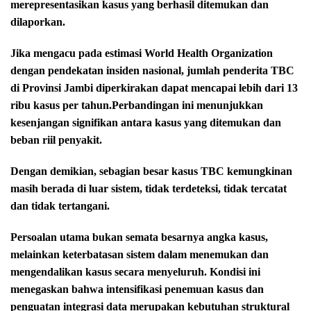
merepresentasikan kasus yang berhasil ditemukan dan
dilaporkan.
Jika mengacu pada estimasi World Health Organization
dengan pendekatan insiden nasional, jumlah penderita TBC
di Provinsi Jambi diperkirakan dapat mencapai lebih dari 13
ribu kasus per tahun.
Perbandingan ini menunjukkan
kesenjangan signifikan antara kasus yang ditemukan dan
beban riil penyakit.
Dengan demikian, sebagian besar kasus TBC kemungkinan
masih berada di luar sistem, tidak terdeteksi, tidak tercatat
dan tidak tertangani.
Persoalan utama bukan semata besarnya angka kasus,
melainkan keterbatasan sistem dalam menemukan dan
mengendalikan kasus secara menyeluruh. Kondisi ini
menegaskan bahwa intensifikasi penemuan kasus dan
penguatan integrasi data merupakan kebutuhan struktural