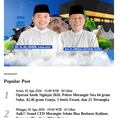
Popular Post
1
Senin, 03 Agu 2026 - 15:00 WIB
84 Lihat
Operasi Antik Siginjai 2026, Polres Merangin Sita 64 gram
Sabu, 42,46 gram Ganja, 5 butir Extasi, dan 21 Tersangka
2
Minggu, 02 Agu 2026 - 19:04 WIB
65 Lihat
Asik!! Stand CFD Merangin Selain Bisa Berburu Kuliner,