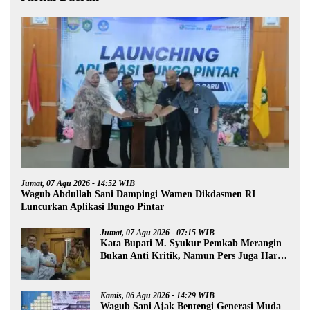
Jumat, 07 Agu 2026 - 14:52 WIB
Wagub Abdullah Sani Dampingi Wamen Dikdasmen RI
Luncurkan Aplikasi Bungo Pintar
Jumat, 07 Agu 2026 - 07:15 WIB
Kata Bupati M. Syukur Pemkab Merangin
Bukan Anti Kritik, Namun Pers Juga Harus
Profesional
Kamis, 06 Agu 2026 - 14:29 WIB
Wagub Sani Ajak Bentengi Generasi Muda