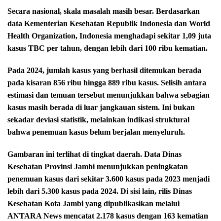
Secara nasional, skala masalah masih besar. Berdasarkan
data Kementerian Kesehatan Republik Indonesia dan World
Health Organization, Indonesia menghadapi sekitar 1,09 juta
kasus TBC per tahun, dengan lebih dari 100 ribu kematian.
Pada 2024, jumlah kasus yang berhasil ditemukan berada
pada kisaran 856 ribu hingga 889 ribu kasus. Selisih antara
estimasi dan temuan tersebut menunjukkan bahwa sebagian
kasus masih berada di luar jangkauan sistem. Ini bukan
sekadar deviasi statistik, melainkan indikasi struktural
bahwa penemuan kasus belum berjalan menyeluruh.
Gambaran ini terlihat di tingkat daerah. Data Dinas
Kesehatan Provinsi Jambi menunjukkan peningkatan
penemuan kasus dari sekitar 3.600 kasus pada 2023 menjadi
lebih dari 5.300 kasus pada 2024. Di sisi lain, rilis Dinas
Kesehatan Kota Jambi yang dipublikasikan melalui
ANTARA News mencatat 2.178 kasus dengan 163 kematian