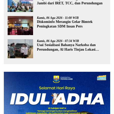
Jambi dari IRET, TCC, dan Perundungan
Kamis, 06 Agu 2026 - 11:00 WIB
Diskominfo Merangin Gelar Bimtek
Peningkatan SDM Insan Pers
Kamis, 06 Agu 2026 - 07:34 WIB
Usai Sosialisasi Bahanya Narkoba dan
Perundungan, Al Haris Tinjau Lokasi
Pembangunan Sekolah Rakyat