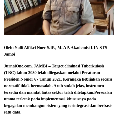
Oleh: Yulfi Alfikri Noer S.IP., M. AP, Akademisi UIN STS
Jambi
JurnalOne.com, JAMBI – Target eliminasi Tuberkulosis
(TBC) tahun 2030 telah ditegaskan melalui Peraturan
Presiden Nomor 67 Tahun 2021. Kerangka kebijakan secara
normatif tidak bermasalah. Arah sudah jelas, instrumen
tersedia dan mandat lintas sektor telah ditetapkan.Persoalan
utama terletak pada implementasi, khususnya pada
kegagalan membangun sistem yang terintegrasi dan berbasis
satu data.