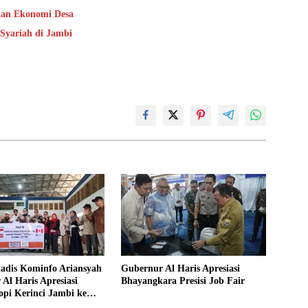
an Ekonomi Desa
Syariah di Jambi
Kadis Kominfo Ariansyah
Gubernur Al Haris Apresiasi
Al Haris Apresiasi
Bhayangkara Presisi Job Fair
pi Kerinci Jambi ke