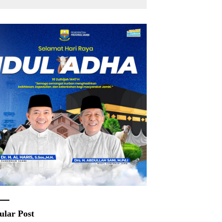
ular Post