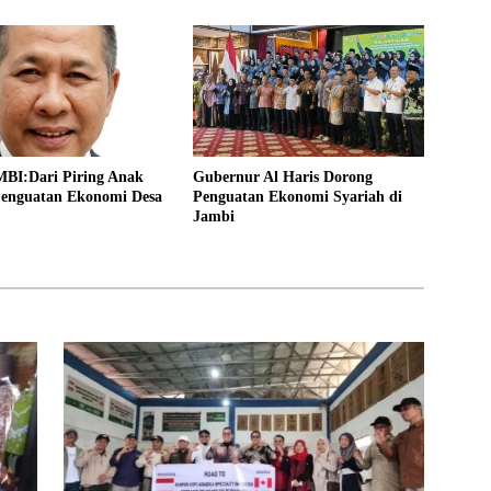
I:Dari Piring Anak
Gubernur Al Haris Dorong
enguatan Ekonomi Desa
Penguatan Ekonomi Syariah di
Jambi