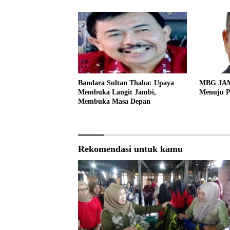
Bandara Sultan Thaha: Upaya
MBG JAMB
Membuka Langit Jambi,
Menuju P
Membuka Masa Depan
Rekomendasi untuk kamu