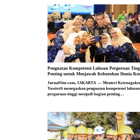
Penguatan Kompetensi Lulusan Perguruan Ting
Penting untuk Menjawab Kebutuhan Dunia Ker
JurnalOne.com, JAKARTA — Menteri Ketenagake
Yassierli menegaskan penguatan kompetensi lulusan
perguruan tinggi menjadi bagian penting…