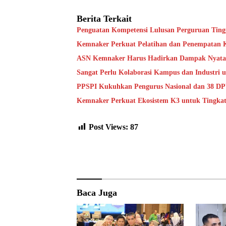
Berita Terkait
Penguatan Kompetensi Lulusan Perguruan Ting
Kemnaker Perkuat Pelatihan dan Penempatan Ke
ASN Kemnaker Harus Hadirkan Dampak Nyata 
Sangat Perlu Kolaborasi Kampus dan Industri 
PPSPI Kukuhkan Pengurus Nasional dan 38 DPW
Kemnaker Perkuat Ekosistem K3 untuk Tingkat
Post Views:
87
Baca Juga