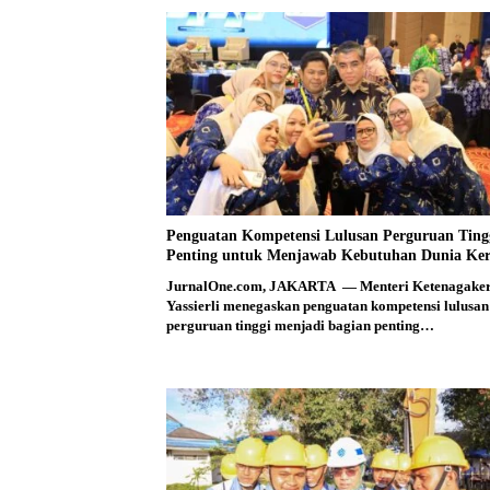
Penguatan Kompetensi Lulusan Perguruan Ting
Penting untuk Menjawab Kebutuhan Dunia Ker
JurnalOne.com, JAKARTA — Menteri Ketenagake
Yassierli menegaskan penguatan kompetensi lulusan
perguruan tinggi menjadi bagian penting…