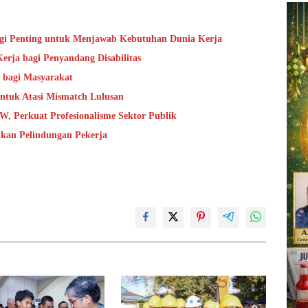
gi Penting untuk Menjawab Kebutuhan Dunia Kerja
rja bagi Penyandang Disabilitas
bagi Masyarakat
untuk Atasi Mismatch Lulusan
, Perkuat Profesionalisme Sektor Publik
kan Pelindungan Pekerja