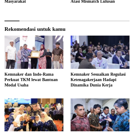
Masyarakat
Atasi Mismatch Lulusan
Rekomendasi untuk kamu
Kemnaker dan Indo-Rama
Kemnaker Sesuaikan Regulasi
Perkuat TKM lewat Bantuan
Ketenagakerjaan Hadapi
Modal Usaha
Dinamika Dunia Kerja