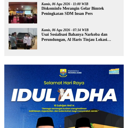
Kamis, 06 Agu 2026 - 11:00 WIB
Diskominfo Merangin Gelar Bimtek
Peningkatan SDM Insan Pers
Kamis, 06 Agu 2026 - 07:34 WIB
Usai Sosialisasi Bahanya Narkoba dan
Perundungan, Al Haris Tinjau Lokasi
Pembangunan Sekolah Rakyat