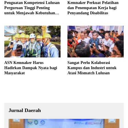
Penguatan Kompetensi Lulusan
Kemnaker Perkuat Pelatihan
Perguruan Tinggi Penting
dan Penempatan Kerja bagi
untuk Menjawab Kebutuhan
Penyandang Disabilitas
Dunia Kerja
ASN Kemnaker Harus
Sangat Perlu Kolaborasi
Hadirkan Dampak Nyata bagi
Kampus dan Industri untuk
Masyarakat
Atasi Mismatch Lulusan
Jurnal Daerah