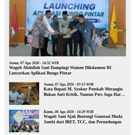
Jumat, 07 Agu 2026 - 14:52 WIB
Wagub Abdullah Sani Dampingi Wamen Dikdasmen RI
Luncurkan Aplikasi Bungo Pintar
Jumat, 07 Agu 2026 - 07:15 WIB
Kata Bupati M. Syukur Pemkab Merangin
Bukan Anti Kritik, Namun Pers Juga Harus
Profesional
Kamis, 06 Agu 2026 - 14:29 WIB
Wagub Sani Ajak Bentengi Generasi Muda
Jambi dari IRET, TCC, dan Perundungan