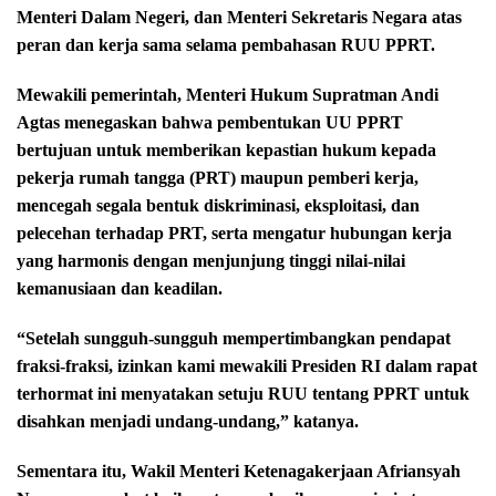
Menteri Dalam Negeri, dan Menteri Sekretaris Negara atas
peran dan kerja sama selama pembahasan RUU PPRT.
Mewakili pemerintah, Menteri Hukum Supratman Andi
Agtas menegaskan bahwa pembentukan UU PPRT
bertujuan untuk memberikan kepastian hukum kepada
pekerja rumah tangga (PRT) maupun pemberi kerja,
mencegah segala bentuk diskriminasi, eksploitasi, dan
pelecehan terhadap PRT, serta mengatur hubungan kerja
yang harmonis dengan menjunjung tinggi nilai-nilai
kemanusiaan dan keadilan.
“Setelah sungguh-sungguh mempertimbangkan pendapat
fraksi-fraksi, izinkan kami mewakili Presiden RI dalam rapat
terhormat ini menyatakan setuju RUU tentang PPRT untuk
disahkan menjadi undang-undang,” katanya.
Sementara itu, Wakil Menteri Ketenagakerjaan Afriansyah