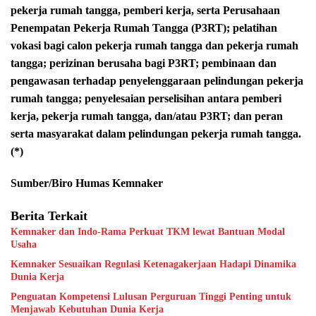
pekerja rumah tangga, pemberi kerja, serta Perusahaan
Penempatan Pekerja Rumah Tangga (P3RT); pelatihan
vokasi bagi calon pekerja rumah tangga dan pekerja rumah
tangga; perizinan berusaha bagi P3RT; pembinaan dan
pengawasan terhadap penyelenggaraan pelindungan pekerja
rumah tangga; penyelesaian perselisihan antara pemberi
kerja, pekerja rumah tangga, dan/atau P3RT; dan peran
serta masyarakat dalam pelindungan pekerja rumah tangga.
(*)
Sumber/Biro Humas Kemnaker
Berita Terkait
Kemnaker dan Indo-Rama Perkuat TKM lewat Bantuan Modal
Usaha
Kemnaker Sesuaikan Regulasi Ketenagakerjaan Hadapi Dinamika
Dunia Kerja
Penguatan Kompetensi Lulusan Perguruan Tinggi Penting untuk
Menjawab Kebutuhan Dunia Kerja