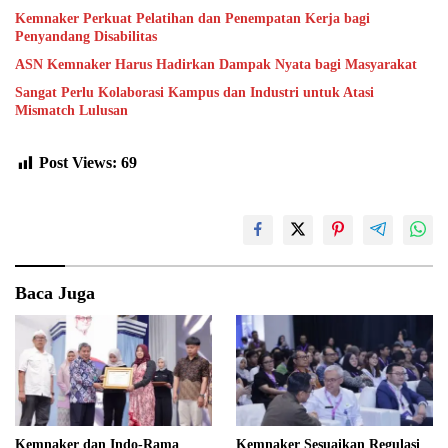
Kemnaker Perkuat Pelatihan dan Penempatan Kerja bagi
Penyandang Disabilitas
ASN Kemnaker Harus Hadirkan Dampak Nyata bagi Masyarakat
Sangat Perlu Kolaborasi Kampus dan Industri untuk Atasi
Mismatch Lulusan
Post Views:
69
Baca Juga
Kemnaker dan Indo-Rama
Kemnaker Sesuaikan Regulasi