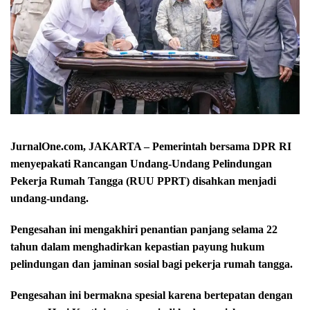
JurnalOne.com, JAKARTA – Pemerintah bersama DPR RI
menyepakati Rancangan Undang-Undang Pelindungan
Pekerja Rumah Tangga (RUU PPRT) disahkan menjadi
undang-undang.
Pengesahan ini mengakhiri penantian panjang selama 22
tahun dalam menghadirkan kepastian payung hukum
pelindungan dan jaminan sosial bagi pekerja rumah tangga.
Pengesahan ini bermakna spesial karena bertepatan dengan