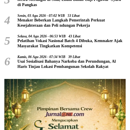
di Pangkas
4
Senin, 03 Agu 2026 - 07:02 WIB
53 Lihat
Menaker Beberkan Langkah Pemerintah Perkuat
Kesejahteraan dan Peli ndungan Pekerja
5
Selasa, 04 Agu 2026 - 06:53 WIB
43 Lihat
Pelatihan Vokasi Nasional Batch 4 Dibuka, Kemnaker Ajak
Masyarakat Tingkatkan Kompetensi
6
Kamis, 06 Agu 2026 - 07:34 WIB
39 Lihat
Usai Sosialisasi Bahanya Narkoba dan Perundungan, Al
Haris Tinjau Lokasi Pembangunan Sekolah Rakyat