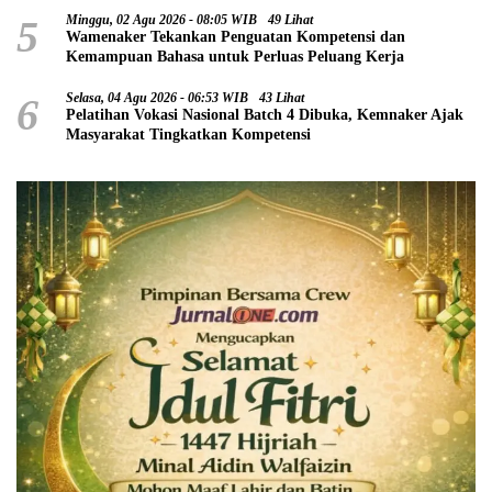
5
Minggu, 02 Agu 2026 - 08:05 WIB
49 Lihat
Wamenaker Tekankan Penguatan Kompetensi dan
Kemampuan Bahasa untuk Perluas Peluang Kerja
6
Selasa, 04 Agu 2026 - 06:53 WIB
43 Lihat
Pelatihan Vokasi Nasional Batch 4 Dibuka, Kemnaker Ajak
Masyarakat Tingkatkan Kompetensi