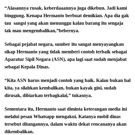
“Alasannya rusak, keberdaaannya juga dikebun. Jadi kami
binggung. Kenapa Hermanto berbuat demikian. Apa dia gak
tau sangsi yang akan menunggu kalau barang itu sengaja
tak mau mengembalikan,”
bebernya.
Sebagai pejabat negara, sumber itu sangat menyayangkan
sikap Hermanto yang tidak memberi contoh terbaik sebagai
Aparatur Sipil Negara (ASN), apa lagi saat sudah menjabat
sebagai Kepala Dinas.
“Kita ASN harus menjadi contoh yang baik. Kalau bukan hal
kita, ya silahkan kembalikan, bukan kayak gini, sudah
dirusak, dibiarkan terbagkalai,” tukasnya.
Sementara itu, Hermanto saat diminta keterangan media ini
melalui pesan Whatsapp mengakui. Katanya mobil dinas
tersebut ditangannya, dalam waktu dekat rencananya akan
dikembalikan.