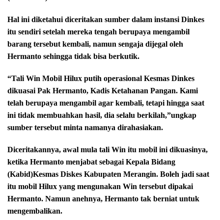
Hal ini diketahui diceritakan sumber dalam instansi Dinkes
itu sendiri setelah mereka tengah berupaya mengambil
barang tersebut kembali, namun sengaja dijegal oleh
Hermanto sehingga tidak bisa berkutik.
“Tali Win Mobil Hilux putih operasional Kesmas Dinkes
dikuasai Pak Hermanto, Kadis Ketahanan Pangan. Kami
telah berupaya mengambil agar kembali, tetapi hingga saat
ini tidak membuahkan hasil, dia selalu berkilah,”ungkap
sumber tersebut minta namanya dirahasiakan.
Diceritakannya, awal mula tali Win itu mobil ini dikuasinya,
ketika Hermanto menjabat sebagai Kepala Bidang
(Kabid)Kesmas Diskes Kabupaten Merangin. Boleh jadi saat
itu mobil Hilux yang mengunakan Win tersebut dipakai
Hermanto. Namun anehnya,
Hermanto tak berniat untuk
mengembalikan.