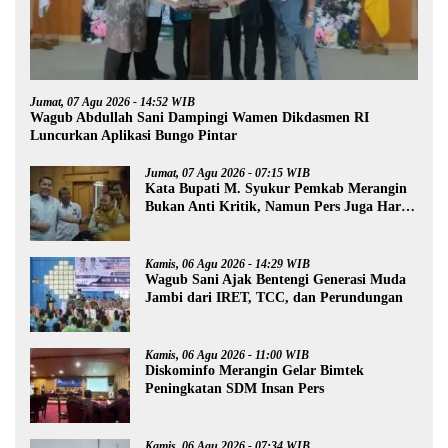
Jumat, 07 Agu 2026 - 14:52 WIB
Wagub Abdullah Sani Dampingi Wamen Dikdasmen RI
Luncurkan Aplikasi Bungo Pintar
Jumat, 07 Agu 2026 - 07:15 WIB
Kata Bupati M. Syukur Pemkab Merangin
Bukan Anti Kritik, Namun Pers Juga Harus
Profesional
Kamis, 06 Agu 2026 - 14:29 WIB
Wagub Sani Ajak Bentengi Generasi Muda
Jambi dari IRET, TCC, dan Perundungan
Kamis, 06 Agu 2026 - 11:00 WIB
Diskominfo Merangin Gelar Bimtek
Peningkatan SDM Insan Pers
Kamis, 06 Agu 2026 - 07:34 WIB