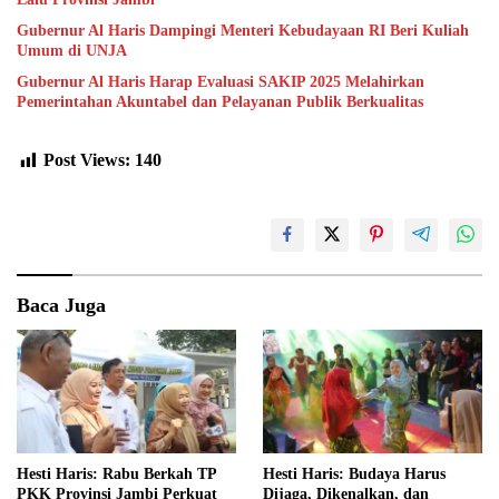
Gubernur Al Haris Dampingi Menteri Kebudayaan RI Beri Kuliah
Umum di UNJA
Gubernur Al Haris Harap Evaluasi SAKIP 2025 Melahirkan
Pemerintahan Akuntabel dan Pelayanan Publik Berkualitas
Post Views:
140
Baca Juga
Hesti Haris: Rabu Berkah TP
Hesti Haris: Budaya Harus
PKK Provinsi Jambi Perkuat
Dijaga, Dikenalkan, dan