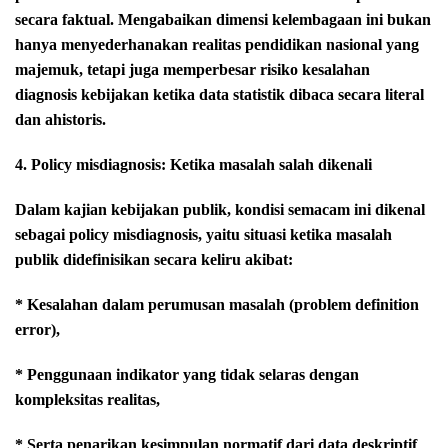
secara faktual. Mengabaikan dimensi kelembagaan ini bukan
hanya menyederhanakan realitas pendidikan nasional yang
majemuk, tetapi juga memperbesar risiko kesalahan
diagnosis kebijakan ketika data statistik dibaca secara literal
dan ahistoris.
4. Policy misdiagnosis: Ketika masalah salah dikenali
Dalam kajian kebijakan publik, kondisi semacam ini dikenal
sebagai policy misdiagnosis, yaitu situasi ketika masalah
publik didefinisikan secara keliru akibat:
* Kesalahan dalam perumusan masalah (problem definition
error),
* Penggunaan indikator yang tidak selaras dengan
kompleksitas realitas,
* Serta penarikan kesimpulan normatif dari data deskriptif