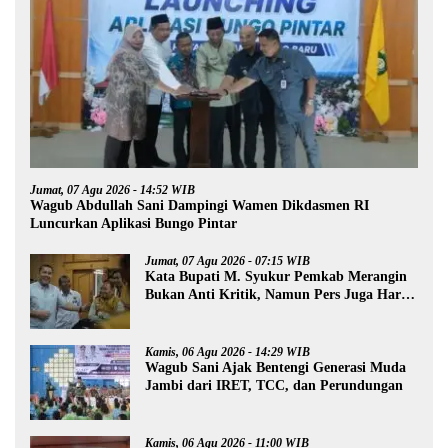
Jumat, 07 Agu 2026 - 14:52 WIB
Wagub Abdullah Sani Dampingi Wamen Dikdasmen RI
Luncurkan Aplikasi Bungo Pintar
Jumat, 07 Agu 2026 - 07:15 WIB
Kata Bupati M. Syukur Pemkab Merangin
Bukan Anti Kritik, Namun Pers Juga Harus
Profesional
Kamis, 06 Agu 2026 - 14:29 WIB
Wagub Sani Ajak Bentengi Generasi Muda
Jambi dari IRET, TCC, dan Perundungan
Kamis, 06 Agu 2026 - 11:00 WIB