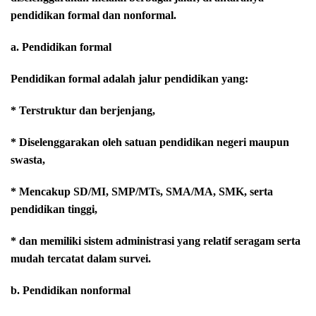
pendidikan formal dan nonformal.
a. Pendidikan formal
Pendidikan formal adalah jalur pendidikan yang:
* Terstruktur dan berjenjang,
* Diselenggarakan oleh satuan pendidikan negeri maupun
swasta,
* Mencakup SD/MI, SMP/MTs, SMA/MA, SMK, serta
pendidikan tinggi,
* dan memiliki sistem administrasi yang relatif seragam serta
mudah tercatat dalam survei.
b. Pendidikan nonformal