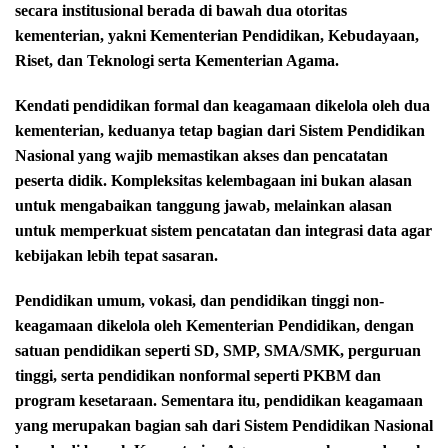
secara institusional berada di bawah dua otoritas
kementerian, yakni Kementerian Pendidikan, Kebudayaan,
Riset, dan Teknologi serta Kementerian Agama.
Kendati pendidikan formal dan keagamaan dikelola oleh dua
kementerian, keduanya tetap bagian dari Sistem Pendidikan
Nasional yang wajib memastikan akses dan pencatatan
peserta didik. Kompleksitas kelembagaan ini bukan alasan
untuk mengabaikan tanggung jawab, melainkan alasan
untuk memperkuat sistem pencatatan dan integrasi data agar
kebijakan lebih tepat sasaran.
Pendidikan umum, vokasi, dan pendidikan tinggi non-
keagamaan dikelola oleh Kementerian Pendidikan, dengan
satuan pendidikan seperti SD, SMP, SMA/SMK, perguruan
tinggi, serta pendidikan nonformal seperti PKBM dan
program kesetaraan. Sementara itu, pendidikan keagamaan
yang merupakan bagian sah dari Sistem Pendidikan Nasional