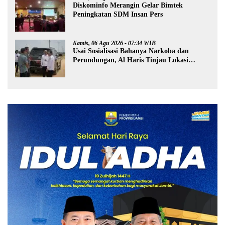
Diskominfo Merangin Gelar Bimtek
Peningkatan SDM Insan Pers
Kamis, 06 Agu 2026 - 07:34 WIB
Usai Sosialisasi Bahanya Narkoba dan
Perundungan, Al Haris Tinjau Lokasi
Pembangunan Sekolah Rakyat