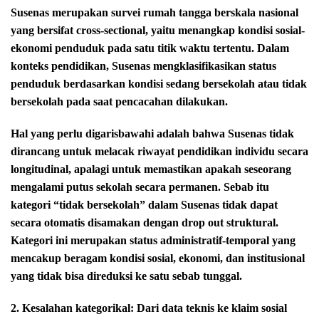
Susenas merupakan survei rumah tangga berskala nasional
yang bersifat cross-sectional, yaitu menangkap kondisi sosial-
ekonomi penduduk pada satu titik waktu tertentu. Dalam
konteks pendidikan, Susenas mengklasifikasikan status
penduduk berdasarkan kondisi sedang bersekolah atau tidak
bersekolah pada saat pencacahan dilakukan.
Hal yang perlu digarisbawahi adalah bahwa Susenas tidak
dirancang untuk melacak riwayat pendidikan individu secara
longitudinal, apalagi untuk memastikan apakah seseorang
mengalami putus sekolah secara permanen. Sebab itu
kategori “tidak bersekolah” dalam Susenas tidak dapat
secara otomatis disamakan dengan drop out struktural.
Kategori ini merupakan status administratif-temporal yang
mencakup beragam kondisi sosial, ekonomi, dan institusional
yang tidak bisa direduksi ke satu sebab tunggal.
2. Kesalahan kategorikal: Dari data teknis ke klaim sosial