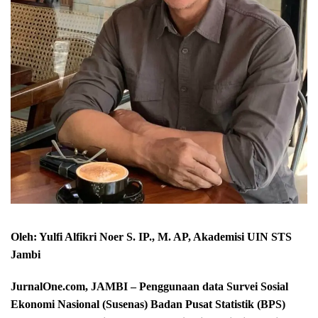
Oleh: Yulfi Alfikri Noer S. IP., M. AP, Akademisi UIN STS
Jambi
JurnalOne.com, JAMBI – Penggunaan data Survei Sosial
Ekonomi Nasional (Susenas) Badan Pusat Statistik (BPS)