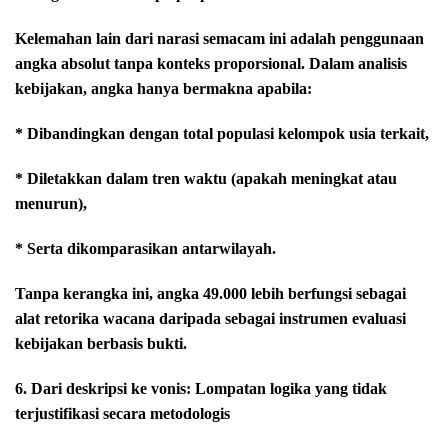
Kelemahan lain dari narasi semacam ini adalah penggunaan
angka absolut tanpa konteks proporsional. Dalam analisis
kebijakan, angka hanya bermakna apabila:
* Dibandingkan dengan total populasi kelompok usia terkait,
* Diletakkan dalam tren waktu (apakah meningkat atau
menurun),
* Serta dikomparasikan antarwilayah.
Tanpa kerangka ini, angka 49.000 lebih berfungsi sebagai
alat retorika wacana daripada sebagai instrumen evaluasi
kebijakan berbasis bukti.
6. Dari deskripsi ke vonis: Lompatan logika yang tidak
terjustifikasi secara metodologis