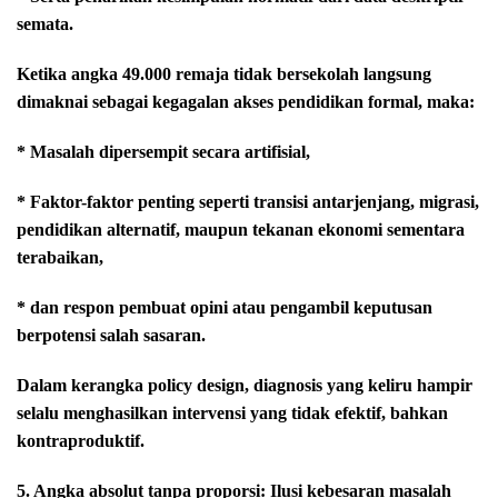
semata.
Ketika angka 49.000 remaja tidak bersekolah langsung
dimaknai sebagai kegagalan akses pendidikan formal, maka:
* Masalah dipersempit secara artifisial,
* Faktor-faktor penting seperti transisi antarjenjang, migrasi,
pendidikan alternatif, maupun tekanan ekonomi sementara
terabaikan,
* dan respon pembuat opini atau pengambil keputusan
berpotensi salah sasaran.
Dalam kerangka policy design, diagnosis yang keliru hampir
selalu menghasilkan intervensi yang tidak efektif, bahkan
kontraproduktif.
5. Angka absolut tanpa proporsi: Ilusi kebesaran masalah