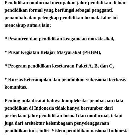
Pendidikan nonformal merupakan jalur pendidikan di luar
pendidikan formal yang berfungsi sebagai pengganti,
penambah atau pelengkap pendidikan formal. Jalur ini
mencakup antara lain:
* Pesantren dan pendidikan keagamaan non-klasikal,
* Pusat Kegiatan Belajar Masyarakat (PKBM),
* Program pendidikan kesetaraan Paket A, B, dan C,
* Kursus keterampilan dan pendidikan vokasional berbasis
komunitas.
Penting pula dicatat bahwa kompleksitas pembacaan data
pendidikan di Indonesia tidak hanya bersumber dari
perbedaan jalur pendidikan formal dan nonformal, tetapi
juga dari arsitektur kelembagaan penyelenggaraan
pendidikan itu sendiri. Sistem pendidikan nasional Indonesia