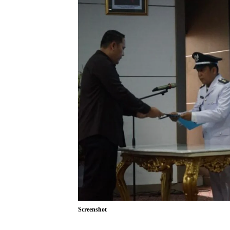
Screenshot