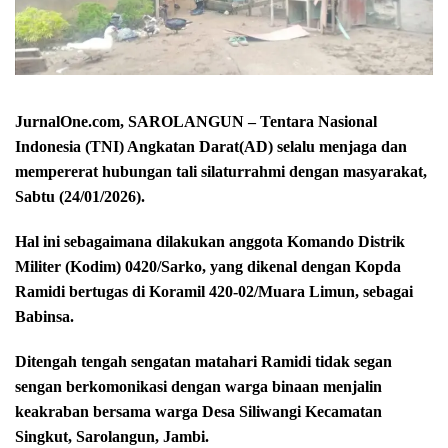
JurnalOne.com, SAROLANGUN – Tentara Nasional
Indonesia (TNI) Angkatan Darat(AD) selalu menjaga dan
mempererat hubungan tali silaturrahmi dengan masyarakat,
Sabtu (24/01/2026).
Hal ini sebagaimana dilakukan anggota Komando Distrik
Militer (Kodim) 0420/Sarko, yang dikenal dengan Kopda
Ramidi bertugas di Koramil 420-02/Muara Limun, sebagai
Babinsa.
Ditengah tengah sengatan matahari Ramidi tidak segan
sengan berkomonikasi dengan warga binaan menjalin
keakraban bersama warga Desa Siliwangi Kecamatan
Singkut, Sarolangun, Jambi.