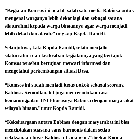
“Kegiatan Komsos ini adalah salah satu media Babinsa untuk
mengenal warganya lebih dekat lagi dan sebagai sarana
silaturahmi kepada warga binaannya agar warga menjadi
lebih dekat dan akrab,” ungkap Kopda Ramidi.
Selanjutnya, kata Kopda Ramidi, selain menjalin
silaturrahmi dan keakraban kegiatannya yang bertajuk
Komsos tersebut bertujuan mencari informasi dan
mengetahui perkembangan situasi Desa.
“Komsos ini sudah menjadi tugas pokok sebagai seorang
Babinsa. Kemudian, ini juga mencerminkan rasa
kemanunggalan TNI khususnya Babinsa dengan masyarakat
wilayah binaan,”tutur Kopda Ramidi.
“Kekeluargaan antara Babinsa dengan masyarakat ini bisa
menciptakan suasana yang harmonis dalam setiap
pelaksanaan tugas Babinsa di lapangan,”singkat Kopda