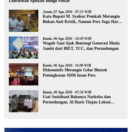
Luncurkan Aplikasi Bungo Pintar
Jumat, 07 Agu 2026 - 07:15 WIB
Kata Bupati M. Syukur Pemkab Merangin
Bukan Anti Kritik, Namun Pers Juga Harus
Profesional
Kamis, 06 Agu 2026 - 14:29 WIB
Wagub Sani Ajak Bentengi Generasi Muda
Jambi dari IRET, TCC, dan Perundungan
Kamis, 06 Agu 2026 - 11:00 WIB
Diskominfo Merangin Gelar Bimtek
Peningkatan SDM Insan Pers
Kamis, 06 Agu 2026 - 07:34 WIB
Usai Sosialisasi Bahanya Narkoba dan
Perundungan, Al Haris Tinjau Lokasi
Pembangunan Sekolah Rakyat