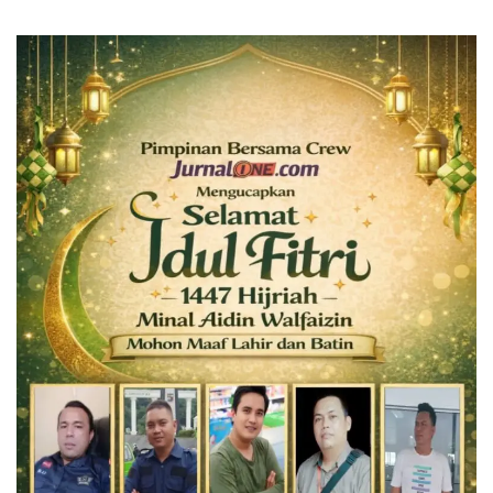
Peradaban Masa Lalu Provinsi Jambi