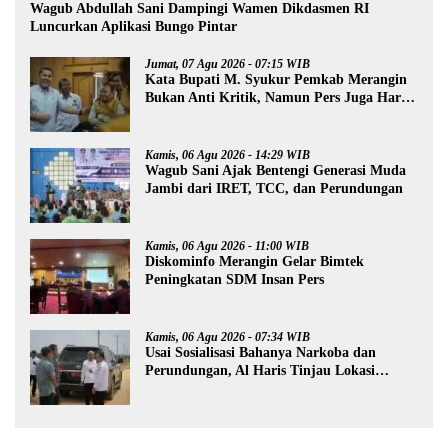
Wagub Abdullah Sani Dampingi Wamen Dikdasmen RI
Luncurkan Aplikasi Bungo Pintar
Jumat, 07 Agu 2026 - 07:15 WIB
Kata Bupati M. Syukur Pemkab Merangin
Bukan Anti Kritik, Namun Pers Juga Harus
Profesional
Kamis, 06 Agu 2026 - 14:29 WIB
Wagub Sani Ajak Bentengi Generasi Muda
Jambi dari IRET, TCC, dan Perundungan
Kamis, 06 Agu 2026 - 11:00 WIB
Diskominfo Merangin Gelar Bimtek
Peningkatan SDM Insan Pers
Kamis, 06 Agu 2026 - 07:34 WIB
Usai Sosialisasi Bahanya Narkoba dan
Perundungan, Al Haris Tinjau Lokasi
Pembangunan Sekolah Rakyat