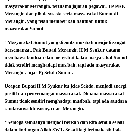
masyarakat Merangin, terutama jajaran pegawai, TP PKK
Merangin dan pihak swasta serta masyarakat Sumut di
Merangin, yang telah memberikan bantuan untuk
masyarakat Sumut.
‘’Masyarakat Sumut yang dilanda musibah menjadi sangat
bersemangat, Pak Bupati Merangin H M Syukur datang
membawa bantuan dan menyebut kalau masyarakat Sumut
tidak sendiri menghadapi musibah, tapi ada masyarakat
Merangin,’’ujar Pj Sekda Sumut.
Ucapan Bupati H M Syukur itu jelas Sekda, menjadi energi
positif dan penyemangat masyarakat. Dimana masyarakat
Sumut tidak sendiri menghadapi musibah, tapi ada saudara-
saudaranya khususnya dari Merangin.
‘’Semoga semuanya menjadi berkah dan kita semua selalu
dalam lindungan Allah SWT. Sekali lagi terimakasih Pak