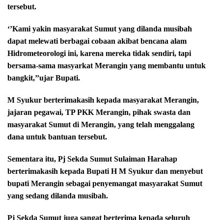
tersebut.
‘’Kami yakin masyarakat Sumut yang dilanda musibah
dapat melewati berbagai cobaan akibat bencana alam
Hidrometeorologi ini, karena mereka tidak sendiri, tapi
bersama-sama masyarkat Merangin yang membantu untuk
bangkit,’’ujar Bupati.
M Syukur berterimakasih kepada masyarakat Merangin,
jajaran pegawai, TP PKK Merangin, pihak swasta dan
masyarakat Sumut di Merangin, yang telah menggalang
dana untuk bantuan tersebut.
Sementara itu, Pj Sekda Sumut Sulaiman Harahap
berterimakasih kepada Bupati H M Syukur dan menyebut
bupati Merangin sebagai penyemangat masyarakat Sumut
yang sedang dilanda musibah.
Pj Sekda Sumut juga sangat berterima kepada seluruh