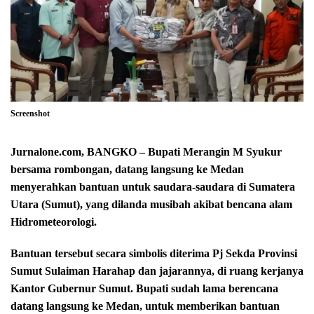
Screenshot
Jurnalone.com, BANGKO – Bupati Merangin M Syukur
bersama rombongan, datang langsung ke Medan
menyerahkan bantuan untuk saudara-saudara di Sumatera
Utara (Sumut), yang dilanda musibah akibat bencana alam
Hidrometeorologi.
Bantuan tersebut secara simbolis diterima Pj Sekda Provinsi
Sumut Sulaiman Harahap dan jajarannya, di ruang kerjanya
Kantor Gubernur Sumut. Bupati sudah lama berencana
datang langsung ke Medan, untuk memberikan bantuan