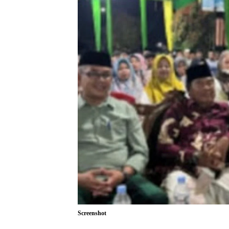
Screenshot