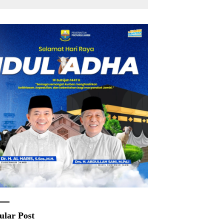
ular Post