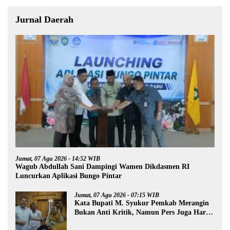
Jurnal Daerah
Jumat, 07 Agu 2026 - 14:52 WIB
Wagub Abdullah Sani Dampingi Wamen Dikdasmen RI
Luncurkan Aplikasi Bungo Pintar
Jumat, 07 Agu 2026 - 07:15 WIB
Kata Bupati M. Syukur Pemkab Merangin
Bukan Anti Kritik, Namun Pers Juga Harus
Profesional