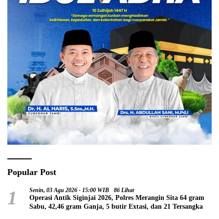
Popular Post
1
Senin, 03 Agu 2026 - 15:00 WIB
86 Lihat
Operasi Antik Siginjai 2026, Polres Merangin Sita 64 gram
Sabu, 42,46 gram Ganja, 5 butir Extasi, dan 21 Tersangka