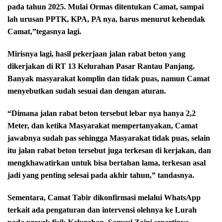
pada tahun 2025. Mulai Ormas ditentukan Camat, sampai
lah urusan PPTK, KPA, PA nya, harus menurut kehendak
Camat,”tegasnya lagi.
Mirisnya lagi, hasil pekerjaan jalan rabat beton yang
dikerjakan di RT 13 Kelurahan Pasar Rantau Panjang.
Banyak masyarakat komplin dan tidak puas, namun Camat
menyebutkan sudah sesuai dan dengan aturan.
“Dimana jalan rabat beton tersebut lebar nya hanya 2,2
Meter, dan ketika Masyarakat mempertanyakan, Camat
jawabnya sudah pas sehingga Masyarakat tidak puas, selain
itu jalan rabat beton tersebut juga terkesan di kerjakan, dan
mengkhawatirkan untuk bisa bertahan lama, terkesan asal
jadi yang penting selesai pada akhir tahun,” tandasnya.
Sementara, Camat Tabir dikonfirmasi melalui WhatsApp
terkait ada pengaturan dan intervensi olehnya ke Lurah