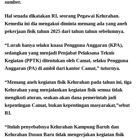
sumber.
Hal senada dikatakan RI, seorang Pegawai Kelurahan.
Kemedia ini dia mengakui diminta memang ada yang aneh
pekerjaan fisik tahun 2025 dari tahun tahun sebelumnya.
“Lurah hanya selaku kuasa Pengguna Anggaran (KPA),
sedangkan yang menjadi Penjabat Pelaksana Teknis
Kegiatan (PPTK) ditentukan oleh Camat, selaku Pengguna
Anggaran (PA) di ambil dari kantor Camat,” tuturnya.
“Memang aneh kegiatan fisik Kelurahan pada tahun ini, tiga
Kelurahan yang menjalankan kegiatan fisik semua tidak
mengikuti aturan, seakan-akan dana pemerintah jadi
kepentingan Camat, bukan kepentingan masyarakat,”sebut
RI.
“Itulah penyebabnya Kelurahan Kampung Baruh dan
Kelurahan Dusun Baru tidak mengerjakan kegiatan fisik