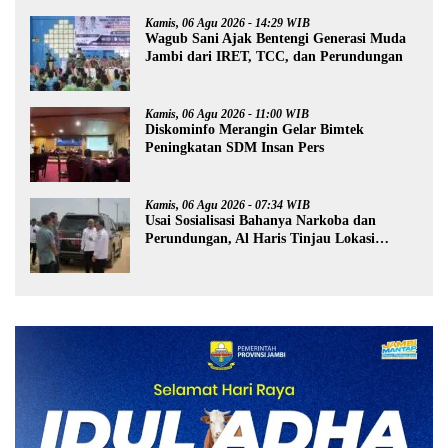
Kamis, 06 Agu 2026 - 14:29 WIB
Wagub Sani Ajak Bentengi Generasi Muda
Jambi dari IRET, TCC, dan Perundungan
Kamis, 06 Agu 2026 - 11:00 WIB
Diskominfo Merangin Gelar Bimtek
Peningkatan SDM Insan Pers
Kamis, 06 Agu 2026 - 07:34 WIB
Usai Sosialisasi Bahanya Narkoba dan
Perundungan, Al Haris Tinjau Lokasi
Pembangunan Sekolah Rakyat