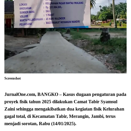
Screenshot
JurnalOne.com, BANGKO – Kasus dugaan pengaturan pada
proyek fisik tahun 2025 dilakukan Camat Tabir Syamsul
Zaini sehingga mengakibatkan dua kegiatan fisik Kelurahan
gagal total, di Kecamatan Tabir, Merangin, Jambi, terus
menjadi sorotan, Rabu (14/01/2025).