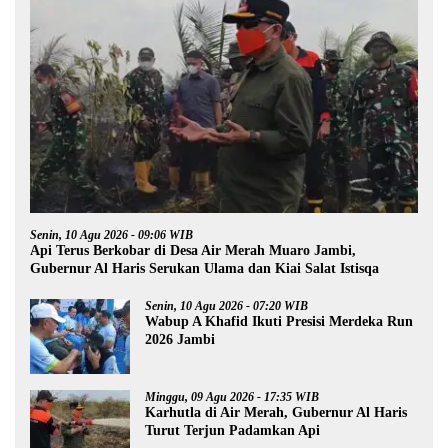
Senin, 10 Agu 2026 - 09:06 WIB
Api Terus Berkobar di Desa Air Merah Muaro Jambi,
Gubernur Al Haris Serukan Ulama dan Kiai Salat Istisqa
Senin, 10 Agu 2026 - 07:20 WIB
Wabup A Khafid Ikuti Presisi Merdeka Run
2026 Jambi
Minggu, 09 Agu 2026 - 17:35 WIB
Karhutla di Air Merah, Gubernur Al Haris
Turut Terjun Padamkan Api