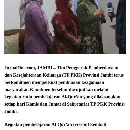
JurnalOne.com, JAMBI – Tim Penggerak Pemberdayaan
dan Kesejahteraan Keluarga (TP PKK) Provinsi Jambi terus
berkomitmen memperkuat pembinaan keagamaan
masyarakat. Komitmen tersebut diwujudkan melalui
kegiatan rutin pembelajaran Al-Qur’an yang dilaksanakan
setiap hari Kamis dan Jumat di Sekretariat TP PKK Provinsi
Jambi.
Kegiatan pembelajaran Al-Qur’an tersebut kembali