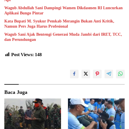
Wagub Abdullah Sani Dampingi Wamen Dikdasmen RI Luncurkan
Aplikasi Bungo Pintar
Kata Bupati M. Syukur Pemkab Merangin Bukan Anti Kritik,
Namun Pers Juga Harus Profesional
Wagub Sani Ajak Bentengi Generasi Muda Jambi dari IRET, TCC,
dan Perundungan
Post Views:
148
Baca Juga