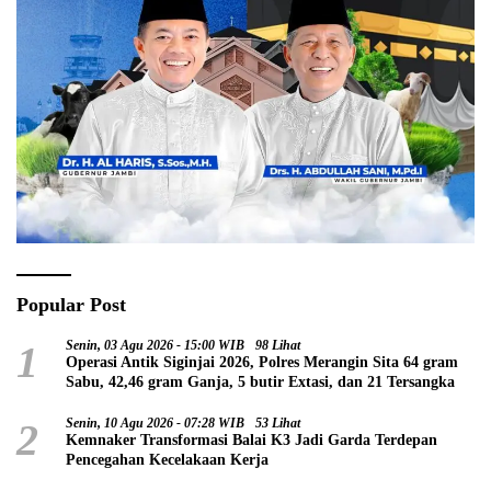
Popular Post
1
Senin, 03 Agu 2026 - 15:00 WIB
98 Lihat
Operasi Antik Siginjai 2026, Polres Merangin Sita 64 gram
Sabu, 42,46 gram Ganja, 5 butir Extasi, dan 21 Tersangka
2
Senin, 10 Agu 2026 - 07:28 WIB
53 Lihat
Kemnaker Transformasi Balai K3 Jadi Garda Terdepan
Pencegahan Kecelakaan Kerja