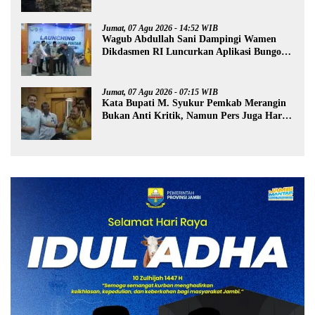
Jumat, 07 Agu 2026 - 14:52 WIB
Wagub Abdullah Sani Dampingi Wamen
Dikdasmen RI Luncurkan Aplikasi Bungo
Pintar
Jumat, 07 Agu 2026 - 07:15 WIB
Kata Bupati M. Syukur Pemkab Merangin
Bukan Anti Kritik, Namun Pers Juga Harus
Profesional