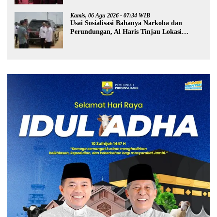
Kamis, 06 Agu 2026 - 07:34 WIB
Usai Sosialisasi Bahanya Narkoba dan
Perundungan, Al Haris Tinjau Lokasi
Pembangunan Sekolah Rakyat