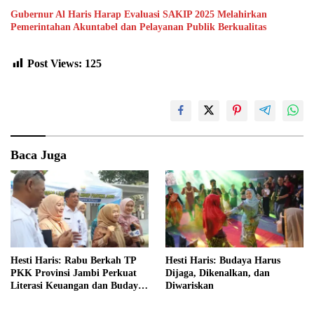
Gubernur Al Haris Harap Evaluasi SAKIP 2025 Melahirkan
Pemerintahan Akuntabel dan Pelayanan Publik Berkualitas
Post Views:
125
Baca Juga
Hesti Haris: Rabu Berkah TP
Hesti Haris: Budaya Harus
PKK Provinsi Jambi Perkuat
Dijaga, Dikenalkan, dan
Literasi Keuangan dan Budaya
Diwariskan
Kelola Sampah dari Rumah