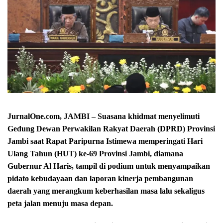
JurnalOne.com, JAMBI – Suasana khidmat menyelimuti
Gedung Dewan Perwakilan Rakyat Daerah (DPRD) Provinsi
Jambi saat Rapat Paripurna Istimewa memperingati Hari
Ulang Tahun (HUT) ke-69 Provinsi Jambi, diamana
Gubernur Al Haris, tampil di podium untuk menyampaikan
pidato kebudayaan dan laporan kinerja pembangunan
daerah yang merangkum keberhasilan masa lalu sekaligus
peta jalan menuju masa depan.