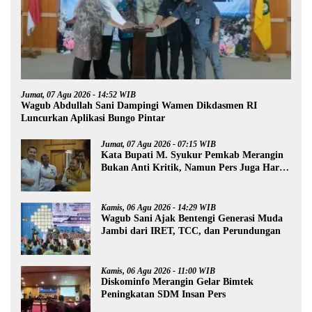
Jumat, 07 Agu 2026 - 14:52 WIB
Wagub Abdullah Sani Dampingi Wamen Dikdasmen RI
Luncurkan Aplikasi Bungo Pintar
Jumat, 07 Agu 2026 - 07:15 WIB
Kata Bupati M. Syukur Pemkab Merangin
Bukan Anti Kritik, Namun Pers Juga Harus
Profesional
Kamis, 06 Agu 2026 - 14:29 WIB
Wagub Sani Ajak Bentengi Generasi Muda
Jambi dari IRET, TCC, dan Perundungan
Kamis, 06 Agu 2026 - 11:00 WIB
Diskominfo Merangin Gelar Bimtek
Peningkatan SDM Insan Pers