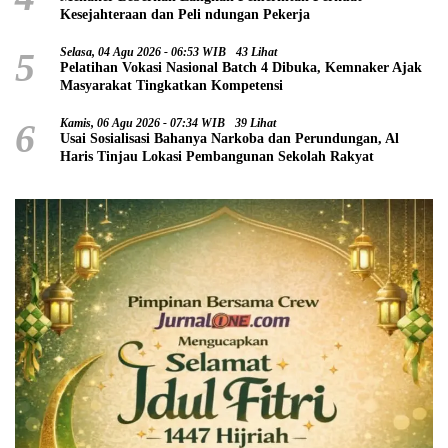
Kesejahteraan dan Peli ndungan Pekerja
5
Selasa, 04 Agu 2026 - 06:53 WIB
43 Lihat
Pelatihan Vokasi Nasional Batch 4 Dibuka, Kemnaker Ajak
Masyarakat Tingkatkan Kompetensi
6
Kamis, 06 Agu 2026 - 07:34 WIB
39 Lihat
Usai Sosialisasi Bahanya Narkoba dan Perundungan, Al
Haris Tinjau Lokasi Pembangunan Sekolah Rakyat