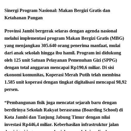
​Sinergi Program Nasional: Makan Bergizi Gratis dan
Ketahanan Pangan
​Provinsi Jambi bergerak selaras dengan agenda nasional
melalui implementasi program Makan Bergizi Gratis (MBG)
yang menjangkau 305.640 orang penerima manfaat, mulai
dari anak sekolah hingga ibu hamil. Program ini didukung
oleh 125 unit Satuan Pelayanan Pemenuhan Gizi (SPPG)
dengan total anggaran mencapai Rp190,6 miliar. Di sisi
ekonomi komunitas, Koperasi Merah Putih telah membina
1.585 unit koperasi dengan tingkat digitalisasi mencapai 98,92
persen.
“Pembangunan fisik juga mencatat sejarah baru dengan
berdirinya Sekolah Rakyat berasrama (Boarding School) di
Kota Jambi dan Tanjung Jabung Timur dengan nilai
investasi Rp446,4 miliar. Keberhasilan infrastruktur jalan